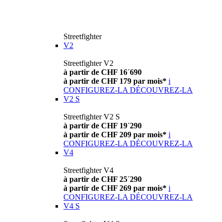
Streetfighter
V2
Streetfighter V2
à partir de CHF 16´690
à partir de CHF 179 par mois*
i
CONFIGUREZ-LA
DÉCOUVREZ-LA
V2 S
Streetfighter V2 S
à partir de CHF 19´290
à partir de CHF 209 par mois*
i
CONFIGUREZ-LA
DÉCOUVREZ-LA
V4
Streetfighter V4
à partir de CHF 25´290
à partir de CHF 269 par mois*
i
CONFIGUREZ-LA
DÉCOUVREZ-LA
V4 S