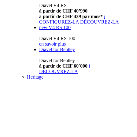
Diavel V4 RS
à partir de CHF 40’990
à partir de CHF 439 par mois*
i
CONFIGUREZ-LA
DÉCOUVREZ-LA
new
V4 RS 100
Diavel V4 RS 100
en savoir plus
Diavel for Bentley
Diavel for Bentley
à partir de CHF 60´000
i
DÉCOUVREZ-LA
Heritage