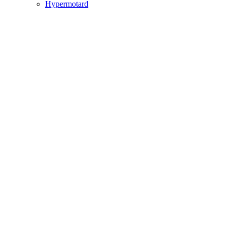
Hypermotard