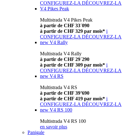
CONFIGUREZ-LA
DÉCOUVREZ-LA
V4 Pikes Peak
Multistrada V4 Pikes Peak
à partir de CHF 33´090
à partir de CHF 329 par mois*
i
CONFIGUREZ-LA
DÉCOUVREZ-LA
new
V4 Rally
Multistrada V4 Rally
à partir de CHF 29´290
à partir de CHF 309 par mois*
i
CONFIGUREZ-LA
DÉCOUVREZ-LA
new
V4 RS
Multistrada V4 RS
à partir de CHF 39’690
à partir de CHF 419 par mois*
i
CONFIGUREZ-LA
DÉCOUVREZ-LA
new
V4 RS 100
Multistrada V4 RS 100
en savoir plus
Panigale