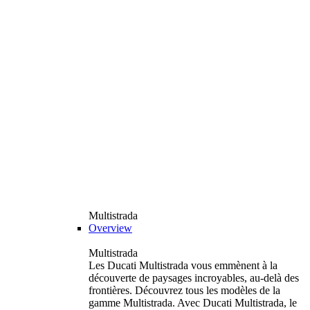
Multistrada
Overview
Multistrada
Les Ducati Multistrada vous emmènent à la
découverte de paysages incroyables, au-delà des
frontières. Découvrez tous les modèles de la
gamme Multistrada. Avec Ducati Multistrada, le