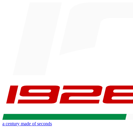
a century made of seconds