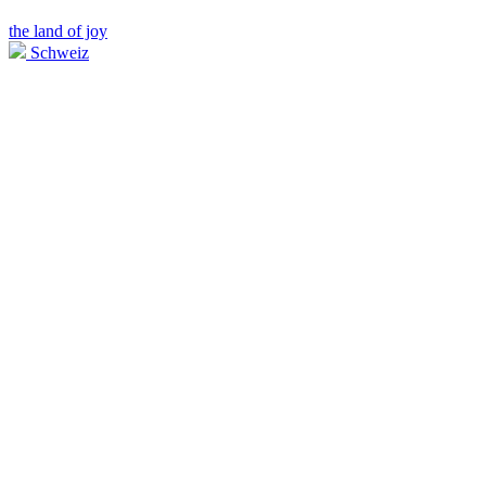
the land of joy
Schweiz