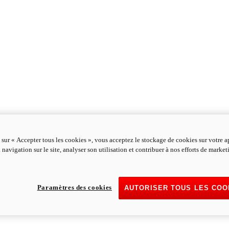
 sur « Accepter tous les cookies », vous acceptez le stockage de cookies sur votre a
 navigation sur le site, analyser son utilisation et contribuer à nos efforts de marke
Paramètres des cookies
AUTORISER TOUS LES COO