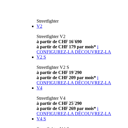
Streetfighter
V2
Streetfighter V2
à partir de CHF 16´690
à partir de CHF 179 par mois*
i
CONFIGUREZ-LA
DÉCOUVREZ-LA
V2 S
Streetfighter V2 S
à partir de CHF 19´290
à partir de CHF 209 par mois*
i
CONFIGUREZ-LA
DÉCOUVREZ-LA
V4
Streetfighter V4
à partir de CHF 25´290
à partir de CHF 269 par mois*
i
CONFIGUREZ-LA
DÉCOUVREZ-LA
V4 S