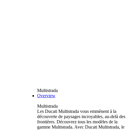
Multistrada
Overview
Multistrada
Les Ducati Multistrada vous emmènent à la
découverte de paysages incroyables, au-delà des
frontières. Découvrez tous les modèles de la
gamme Multistrada. Avec Ducati Multistrada, le