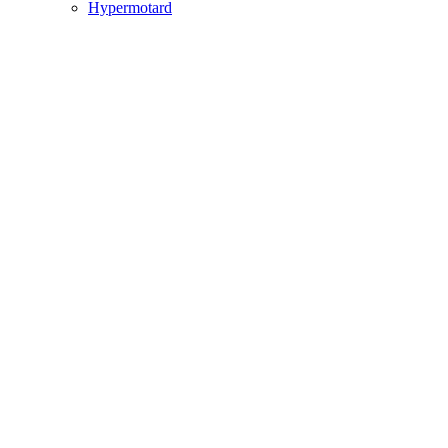
Hypermotard