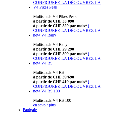
CONFIGUREZ-LA
DÉCOUVREZ-LA
V4 Pikes Peak
Multistrada V4 Pikes Peak
à partir de CHF 33´090
à partir de CHF 329 par mois*
i
CONFIGUREZ-LA
DÉCOUVREZ-LA
new
V4 Rally
Multistrada V4 Rally
à partir de CHF 29´290
à partir de CHF 309 par mois*
i
CONFIGUREZ-LA
DÉCOUVREZ-LA
new
V4 RS
Multistrada V4 RS
à partir de CHF 39’690
à partir de CHF 419 par mois*
i
CONFIGUREZ-LA
DÉCOUVREZ-LA
new
V4 RS 100
Multistrada V4 RS 100
en savoir plus
Panigale