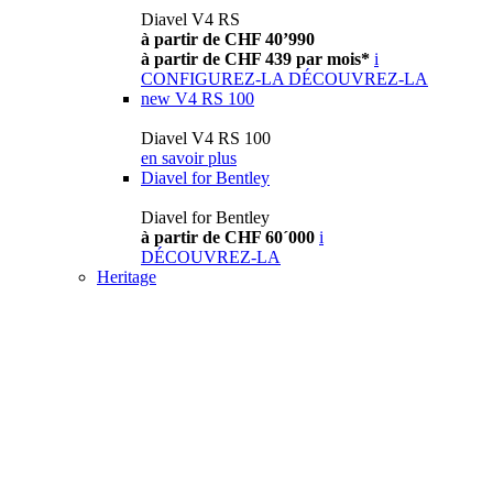
Diavel V4 RS
à partir de CHF 40’990
à partir de CHF 439 par mois*
i
CONFIGUREZ-LA
DÉCOUVREZ-LA
new
V4 RS 100
Diavel V4 RS 100
en savoir plus
Diavel for Bentley
Diavel for Bentley
à partir de CHF 60´000
i
DÉCOUVREZ-LA
Heritage