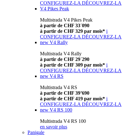
CONFIGUREZ-LA
DÉCOUVREZ-LA
V4 Pikes Peak
Multistrada V4 Pikes Peak
à partir de CHF 33´090
à partir de CHF 329 par mois*
i
CONFIGUREZ-LA
DÉCOUVREZ-LA
new
V4 Rally
Multistrada V4 Rally
à partir de CHF 29´290
à partir de CHF 309 par mois*
i
CONFIGUREZ-LA
DÉCOUVREZ-LA
new
V4 RS
Multistrada V4 RS
à partir de CHF 39’690
à partir de CHF 419 par mois*
i
CONFIGUREZ-LA
DÉCOUVREZ-LA
new
V4 RS 100
Multistrada V4 RS 100
en savoir plus
Panigale