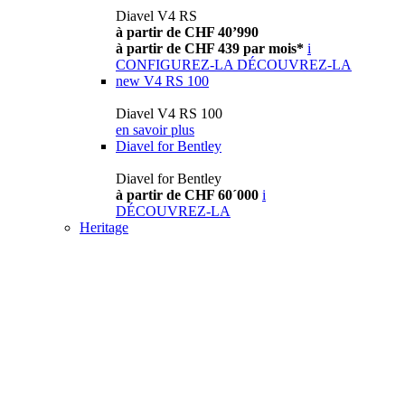
Diavel V4 RS
à partir de CHF 40’990
à partir de CHF 439 par mois*
i
CONFIGUREZ-LA
DÉCOUVREZ-LA
new
V4 RS 100
Diavel V4 RS 100
en savoir plus
Diavel for Bentley
Diavel for Bentley
à partir de CHF 60´000
i
DÉCOUVREZ-LA
Heritage