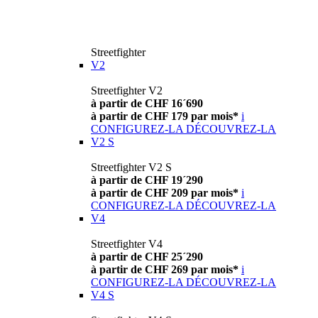
Streetfighter
V2
Streetfighter V2
à partir de CHF 16´690
à partir de CHF 179 par mois*
i
CONFIGUREZ-LA
DÉCOUVREZ-LA
V2 S
Streetfighter V2 S
à partir de CHF 19´290
à partir de CHF 209 par mois*
i
CONFIGUREZ-LA
DÉCOUVREZ-LA
V4
Streetfighter V4
à partir de CHF 25´290
à partir de CHF 269 par mois*
i
CONFIGUREZ-LA
DÉCOUVREZ-LA
V4 S