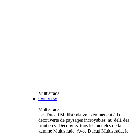
Multistrada
Overview
Multistrada
Les Ducati Multistrada vous emmènent à la
découverte de paysages incroyables, au-delà des
frontières. Découvrez tous les modèles de la
gamme Multistrada. Avec Ducati Multistrada, le