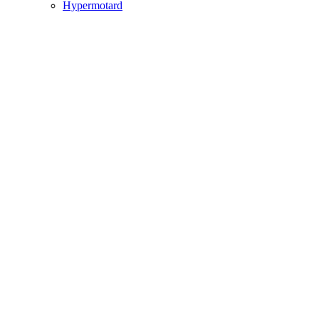
Hypermotard