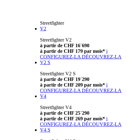
Streetfighter
V2
Streetfighter V2
à partir de CHF 16´690
à partir de CHF 179 par mois*
i
CONFIGUREZ-LA
DÉCOUVREZ-LA
V2 S
Streetfighter V2 S
à partir de CHF 19´290
à partir de CHF 209 par mois*
i
CONFIGUREZ-LA
DÉCOUVREZ-LA
V4
Streetfighter V4
à partir de CHF 25´290
à partir de CHF 269 par mois*
i
CONFIGUREZ-LA
DÉCOUVREZ-LA
V4 S