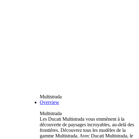
Multistrada
Overview
Multistrada
Les Ducati Multistrada vous emmènent à la
découverte de paysages incroyables, au-delà des
frontières. Découvrez tous les modèles de la
gamme Multistrada. Avec Ducati Multistrada, le