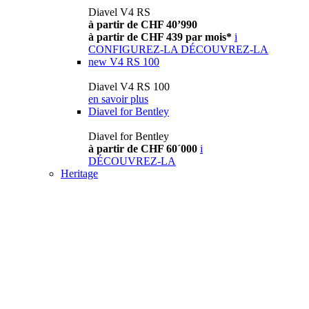
Diavel V4 RS
à partir de CHF 40’990
à partir de CHF 439 par mois*
i
CONFIGUREZ-LA
DÉCOUVREZ-LA
new
V4 RS 100
Diavel V4 RS 100
en savoir plus
Diavel for Bentley
Diavel for Bentley
à partir de CHF 60´000
i
DÉCOUVREZ-LA
Heritage