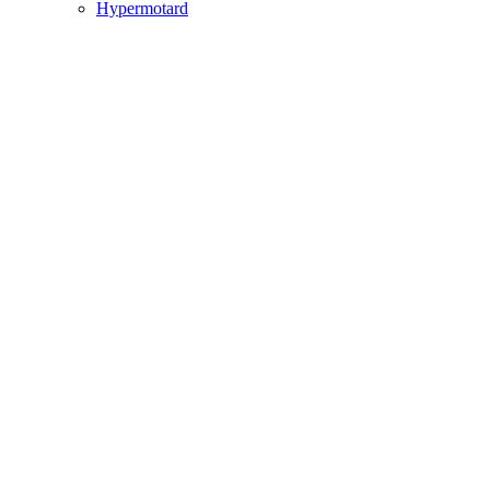
Hypermotard