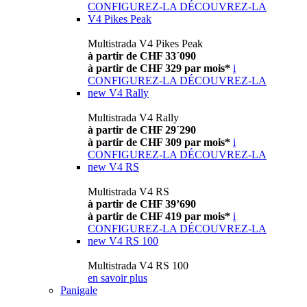
CONFIGUREZ-LA
DÉCOUVREZ-LA
V4 Pikes Peak
Multistrada V4 Pikes Peak
à partir de CHF 33´090
à partir de CHF 329 par mois*
i
CONFIGUREZ-LA
DÉCOUVREZ-LA
new
V4 Rally
Multistrada V4 Rally
à partir de CHF 29´290
à partir de CHF 309 par mois*
i
CONFIGUREZ-LA
DÉCOUVREZ-LA
new
V4 RS
Multistrada V4 RS
à partir de CHF 39’690
à partir de CHF 419 par mois*
i
CONFIGUREZ-LA
DÉCOUVREZ-LA
new
V4 RS 100
Multistrada V4 RS 100
en savoir plus
Panigale