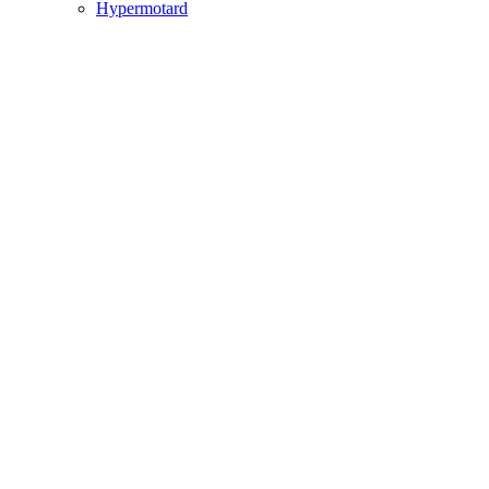
Hypermotard