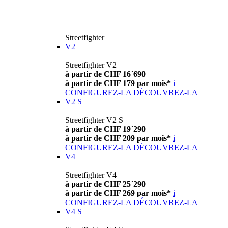
Streetfighter
V2
Streetfighter V2
à partir de CHF 16´690
à partir de CHF 179 par mois*
i
CONFIGUREZ-LA
DÉCOUVREZ-LA
V2 S
Streetfighter V2 S
à partir de CHF 19´290
à partir de CHF 209 par mois*
i
CONFIGUREZ-LA
DÉCOUVREZ-LA
V4
Streetfighter V4
à partir de CHF 25´290
à partir de CHF 269 par mois*
i
CONFIGUREZ-LA
DÉCOUVREZ-LA
V4 S