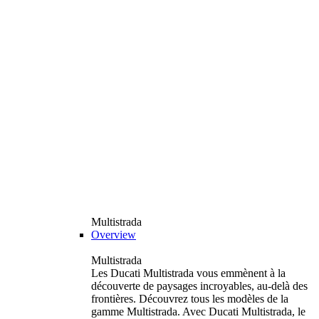
Multistrada
Overview
Multistrada
Les Ducati Multistrada vous emmènent à la
découverte de paysages incroyables, au-delà des
frontières. Découvrez tous les modèles de la
gamme Multistrada. Avec Ducati Multistrada, le