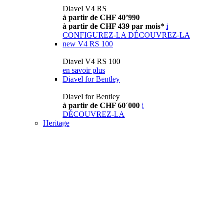
Diavel V4 RS
à partir de CHF 40’990
à partir de CHF 439 par mois*
i
CONFIGUREZ-LA
DÉCOUVREZ-LA
new
V4 RS 100
Diavel V4 RS 100
en savoir plus
Diavel for Bentley
Diavel for Bentley
à partir de CHF 60´000
i
DÉCOUVREZ-LA
Heritage