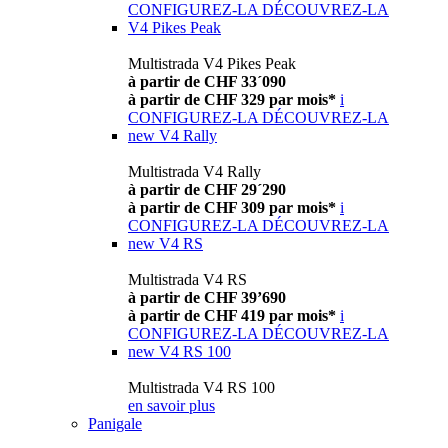
CONFIGUREZ-LA
DÉCOUVREZ-LA
V4 Pikes Peak
Multistrada V4 Pikes Peak
à partir de CHF 33´090
à partir de CHF 329 par mois*
i
CONFIGUREZ-LA
DÉCOUVREZ-LA
new
V4 Rally
Multistrada V4 Rally
à partir de CHF 29´290
à partir de CHF 309 par mois*
i
CONFIGUREZ-LA
DÉCOUVREZ-LA
new
V4 RS
Multistrada V4 RS
à partir de CHF 39’690
à partir de CHF 419 par mois*
i
CONFIGUREZ-LA
DÉCOUVREZ-LA
new
V4 RS 100
Multistrada V4 RS 100
en savoir plus
Panigale