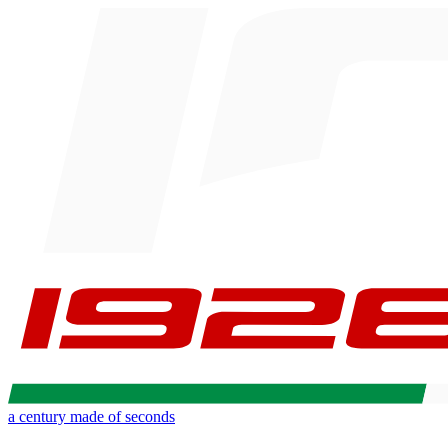
a century made of seconds