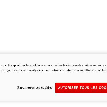
 sur « Accepter tous les cookies », vous acceptez le stockage de cookies sur votre a
 navigation sur le site, analyser son utilisation et contribuer à nos efforts de marke
Paramètres des cookies
AUTORISER TOUS LES COO