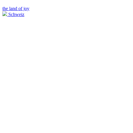
the land of joy
Schweiz