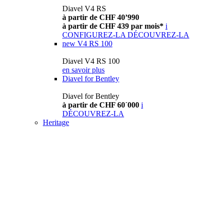
Diavel V4 RS
à partir de CHF 40’990
à partir de CHF 439 par mois*
i
CONFIGUREZ-LA
DÉCOUVREZ-LA
new
V4 RS 100
Diavel V4 RS 100
en savoir plus
Diavel for Bentley
Diavel for Bentley
à partir de CHF 60´000
i
DÉCOUVREZ-LA
Heritage