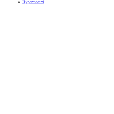
Hypermotard