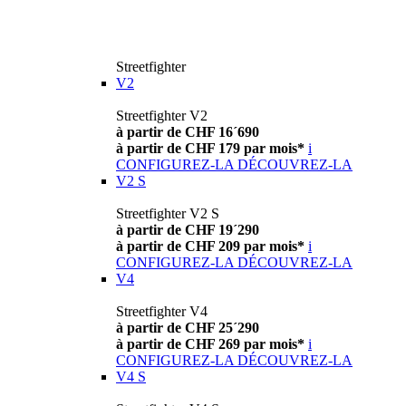
Streetfighter
V2
Streetfighter V2
à partir de CHF 16´690
à partir de CHF 179 par mois*
i
CONFIGUREZ-LA
DÉCOUVREZ-LA
V2 S
Streetfighter V2 S
à partir de CHF 19´290
à partir de CHF 209 par mois*
i
CONFIGUREZ-LA
DÉCOUVREZ-LA
V4
Streetfighter V4
à partir de CHF 25´290
à partir de CHF 269 par mois*
i
CONFIGUREZ-LA
DÉCOUVREZ-LA
V4 S