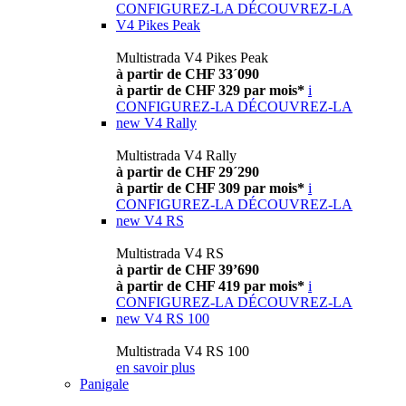
CONFIGUREZ-LA
DÉCOUVREZ-LA
V4 Pikes Peak
Multistrada V4 Pikes Peak
à partir de CHF 33´090
à partir de CHF 329 par mois*
i
CONFIGUREZ-LA
DÉCOUVREZ-LA
new
V4 Rally
Multistrada V4 Rally
à partir de CHF 29´290
à partir de CHF 309 par mois*
i
CONFIGUREZ-LA
DÉCOUVREZ-LA
new
V4 RS
Multistrada V4 RS
à partir de CHF 39’690
à partir de CHF 419 par mois*
i
CONFIGUREZ-LA
DÉCOUVREZ-LA
new
V4 RS 100
Multistrada V4 RS 100
en savoir plus
Panigale