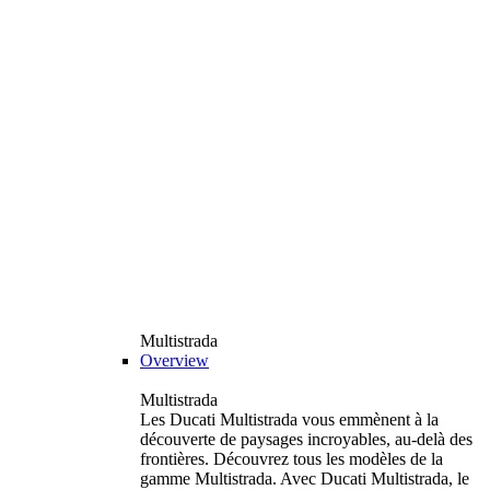
Multistrada
Overview
Multistrada
Les Ducati Multistrada vous emmènent à la
découverte de paysages incroyables, au-delà des
frontières. Découvrez tous les modèles de la
gamme Multistrada. Avec Ducati Multistrada, le