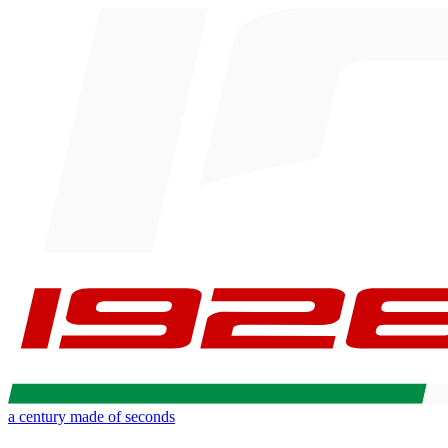
a century made of seconds