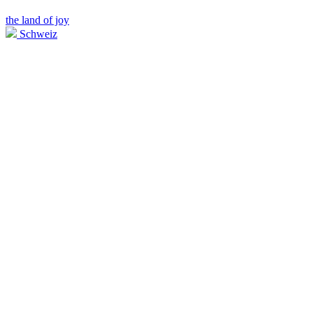
the land of joy
Schweiz