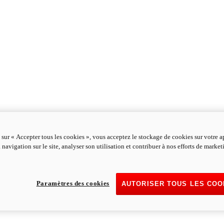
 sur « Accepter tous les cookies », vous acceptez le stockage de cookies sur votre a
 navigation sur le site, analyser son utilisation et contribuer à nos efforts de marke
Paramètres des cookies
AUTORISER TOUS LES COO