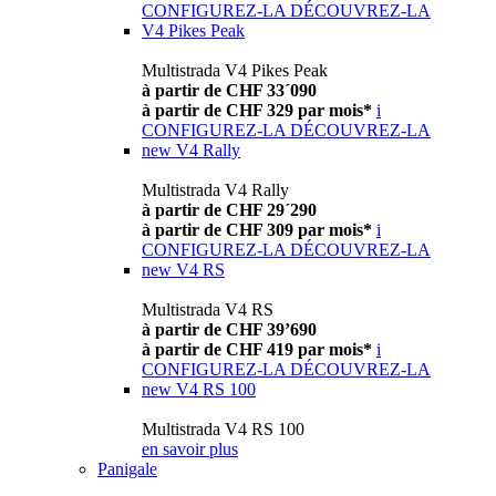
CONFIGUREZ-LA
DÉCOUVREZ-LA
V4 Pikes Peak
Multistrada V4 Pikes Peak
à partir de CHF 33´090
à partir de CHF 329 par mois*
i
CONFIGUREZ-LA
DÉCOUVREZ-LA
new
V4 Rally
Multistrada V4 Rally
à partir de CHF 29´290
à partir de CHF 309 par mois*
i
CONFIGUREZ-LA
DÉCOUVREZ-LA
new
V4 RS
Multistrada V4 RS
à partir de CHF 39’690
à partir de CHF 419 par mois*
i
CONFIGUREZ-LA
DÉCOUVREZ-LA
new
V4 RS 100
Multistrada V4 RS 100
en savoir plus
Panigale