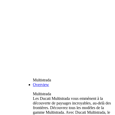
Multistrada
Overview
Multistrada
Les Ducati Multistrada vous emmènent à la
découverte de paysages incroyables, au-delà des
frontières. Découvrez tous les modèles de la
gamme Multistrada. Avec Ducati Multistrada, le