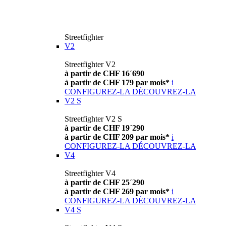
Streetfighter
V2
Streetfighter V2
à partir de CHF 16´690
à partir de CHF 179 par mois*
i
CONFIGUREZ-LA
DÉCOUVREZ-LA
V2 S
Streetfighter V2 S
à partir de CHF 19´290
à partir de CHF 209 par mois*
i
CONFIGUREZ-LA
DÉCOUVREZ-LA
V4
Streetfighter V4
à partir de CHF 25´290
à partir de CHF 269 par mois*
i
CONFIGUREZ-LA
DÉCOUVREZ-LA
V4 S