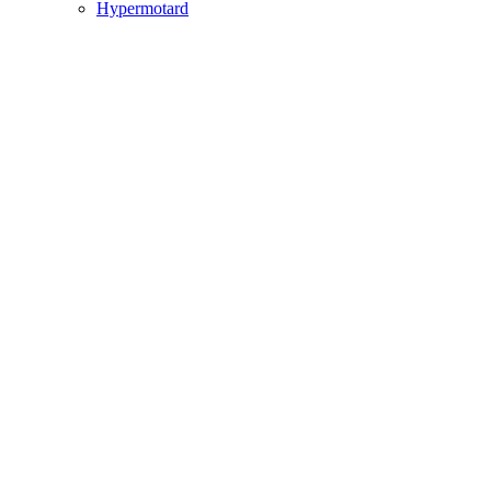
Hypermotard