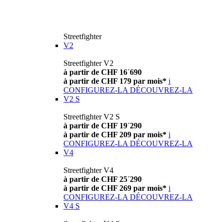
Streetfighter
V2
Streetfighter V2
à partir de CHF 16´690
à partir de CHF 179 par mois*
i
CONFIGUREZ-LA
DÉCOUVREZ-LA
V2 S
Streetfighter V2 S
à partir de CHF 19´290
à partir de CHF 209 par mois*
i
CONFIGUREZ-LA
DÉCOUVREZ-LA
V4
Streetfighter V4
à partir de CHF 25´290
à partir de CHF 269 par mois*
i
CONFIGUREZ-LA
DÉCOUVREZ-LA
V4 S