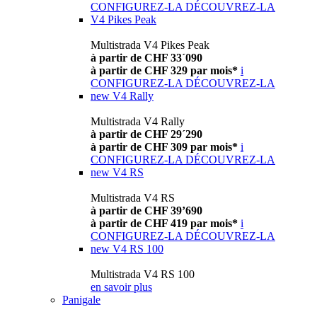
CONFIGUREZ-LA
DÉCOUVREZ-LA
V4 Pikes Peak
Multistrada V4 Pikes Peak
à partir de CHF 33´090
à partir de CHF 329 par mois*
i
CONFIGUREZ-LA
DÉCOUVREZ-LA
new
V4 Rally
Multistrada V4 Rally
à partir de CHF 29´290
à partir de CHF 309 par mois*
i
CONFIGUREZ-LA
DÉCOUVREZ-LA
new
V4 RS
Multistrada V4 RS
à partir de CHF 39’690
à partir de CHF 419 par mois*
i
CONFIGUREZ-LA
DÉCOUVREZ-LA
new
V4 RS 100
Multistrada V4 RS 100
en savoir plus
Panigale