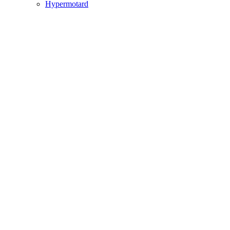
Hypermotard