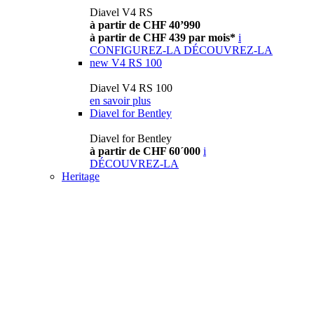
Diavel V4 RS
à partir de CHF 40’990
à partir de CHF 439 par mois*
i
CONFIGUREZ-LA
DÉCOUVREZ-LA
new
V4 RS 100
Diavel V4 RS 100
en savoir plus
Diavel for Bentley
Diavel for Bentley
à partir de CHF 60´000
i
DÉCOUVREZ-LA
Heritage