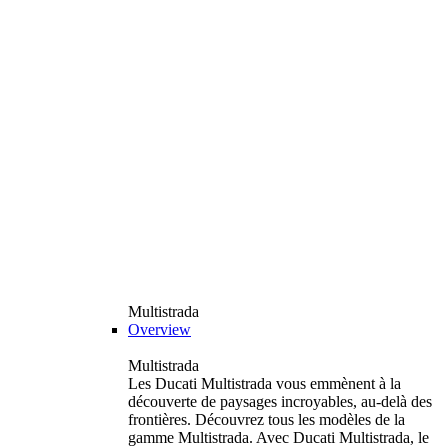
Multistrada
Overview
Multistrada
Les Ducati Multistrada vous emmènent à la
découverte de paysages incroyables, au-delà des
frontières. Découvrez tous les modèles de la
gamme Multistrada. Avec Ducati Multistrada, le