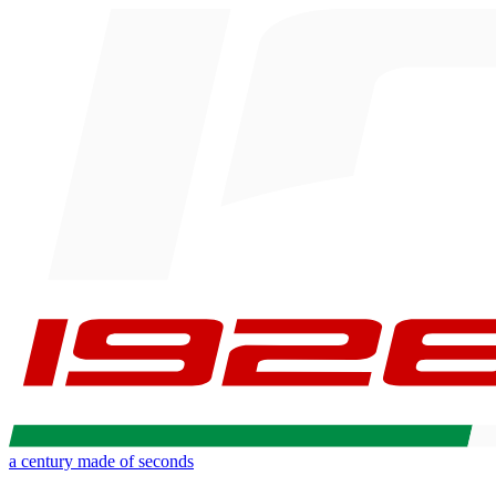
a century made of seconds