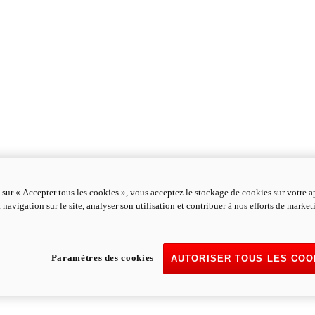
 sur « Accepter tous les cookies », vous acceptez le stockage de cookies sur votre a
 navigation sur le site, analyser son utilisation et contribuer à nos efforts de marke
Paramètres des cookies
AUTORISER TOUS LES COO