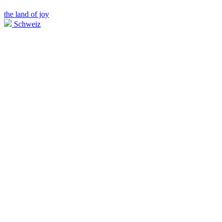
the land of joy
Schweiz