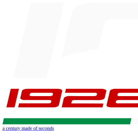
a century made of seconds