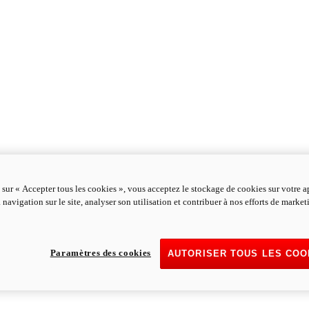
 sur « Accepter tous les cookies », vous acceptez le stockage de cookies sur votre a
 navigation sur le site, analyser son utilisation et contribuer à nos efforts de marke
Paramètres des cookies
AUTORISER TOUS LES COO