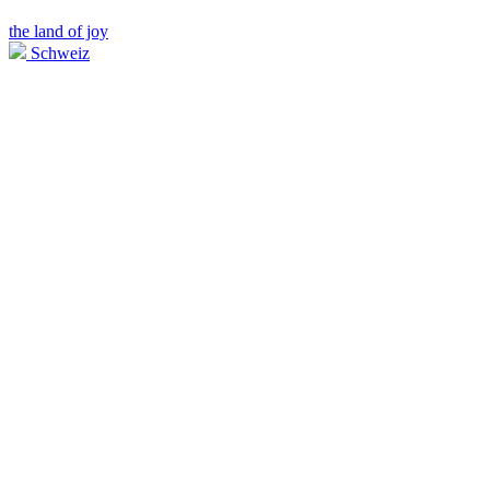
the land of joy
Schweiz