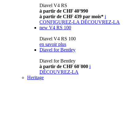
Diavel V4 RS
à partir de CHF 40’990
à partir de CHF 439 par mois*
i
CONFIGUREZ-LA
DÉCOUVREZ-LA
new
V4 RS 100
Diavel V4 RS 100
en savoir plus
Diavel for Bentley
Diavel for Bentley
à partir de CHF 60´000
i
DÉCOUVREZ-LA
Heritage