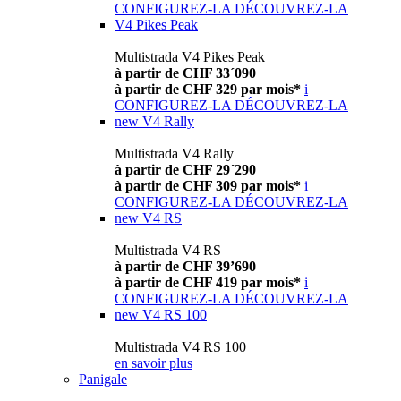
CONFIGUREZ-LA
DÉCOUVREZ-LA
V4 Pikes Peak
Multistrada V4 Pikes Peak
à partir de CHF 33´090
à partir de CHF 329 par mois*
i
CONFIGUREZ-LA
DÉCOUVREZ-LA
new
V4 Rally
Multistrada V4 Rally
à partir de CHF 29´290
à partir de CHF 309 par mois*
i
CONFIGUREZ-LA
DÉCOUVREZ-LA
new
V4 RS
Multistrada V4 RS
à partir de CHF 39’690
à partir de CHF 419 par mois*
i
CONFIGUREZ-LA
DÉCOUVREZ-LA
new
V4 RS 100
Multistrada V4 RS 100
en savoir plus
Panigale