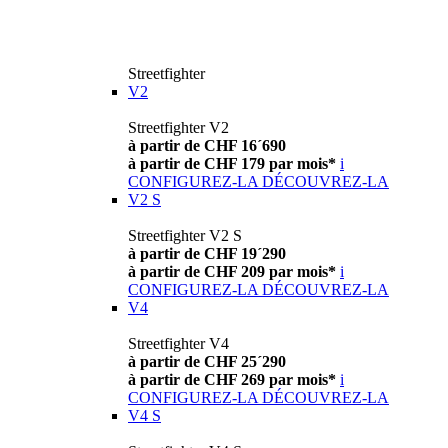
Streetfighter
V2
Streetfighter V2
à partir de CHF 16´690
à partir de CHF 179 par mois*
i
CONFIGUREZ-LA
DÉCOUVREZ-LA
V2 S
Streetfighter V2 S
à partir de CHF 19´290
à partir de CHF 209 par mois*
i
CONFIGUREZ-LA
DÉCOUVREZ-LA
V4
Streetfighter V4
à partir de CHF 25´290
à partir de CHF 269 par mois*
i
CONFIGUREZ-LA
DÉCOUVREZ-LA
V4 S