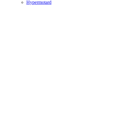
Hypermotard