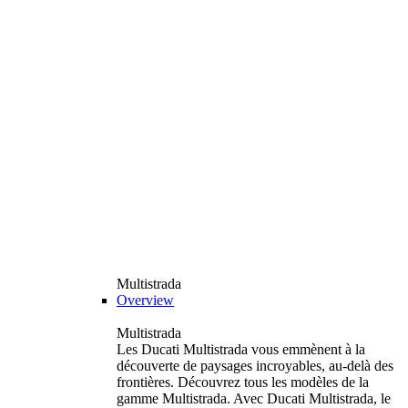
Multistrada
Overview
Multistrada
Les Ducati Multistrada vous emmènent à la
découverte de paysages incroyables, au-delà des
frontières. Découvrez tous les modèles de la
gamme Multistrada. Avec Ducati Multistrada, le