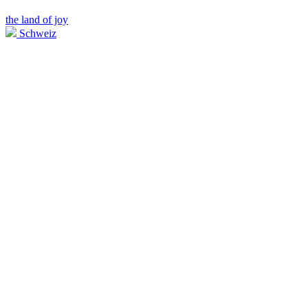
the land of joy
Schweiz