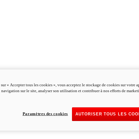
 sur « Accepter tous les cookies », vous acceptez le stockage de cookies sur votre a
 navigation sur le site, analyser son utilisation et contribuer à nos efforts de marke
Paramètres des cookies
AUTORISER TOUS LES COO