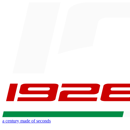
a century made of seconds