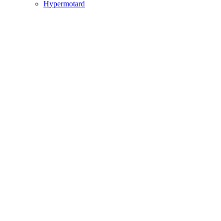
Hypermotard