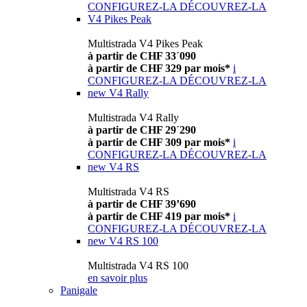
CONFIGUREZ-LA
DÉCOUVREZ-LA
V4 Pikes Peak
Multistrada V4 Pikes Peak
à partir de CHF 33´090
à partir de CHF 329 par mois*
i
CONFIGUREZ-LA
DÉCOUVREZ-LA
new
V4 Rally
Multistrada V4 Rally
à partir de CHF 29´290
à partir de CHF 309 par mois*
i
CONFIGUREZ-LA
DÉCOUVREZ-LA
new
V4 RS
Multistrada V4 RS
à partir de CHF 39’690
à partir de CHF 419 par mois*
i
CONFIGUREZ-LA
DÉCOUVREZ-LA
new
V4 RS 100
Multistrada V4 RS 100
en savoir plus
Panigale