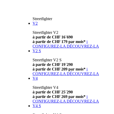
Streetfighter
V2
Streetfighter V2
à partir de CHF 16´690
à partir de CHF 179 par mois*
i
CONFIGUREZ-LA
DÉCOUVREZ-LA
V2 S
Streetfighter V2 S
à partir de CHF 19´290
à partir de CHF 209 par mois*
i
CONFIGUREZ-LA
DÉCOUVREZ-LA
V4
Streetfighter V4
à partir de CHF 25´290
à partir de CHF 269 par mois*
i
CONFIGUREZ-LA
DÉCOUVREZ-LA
V4 S