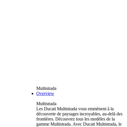
Multistrada
Overview
Multistrada
Les Ducati Multistrada vous emmènent à la
découverte de paysages incroyables, au-delà des
frontières. Découvrez tous les modèles de la
gamme Multistrada. Avec Ducati Multistrada, le