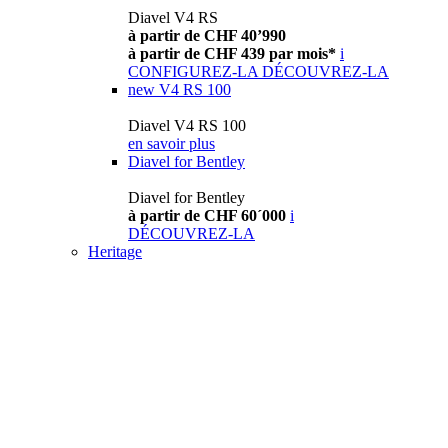
Diavel V4 RS
à partir de CHF 40’990
à partir de CHF 439 par mois*
i
CONFIGUREZ-LA
DÉCOUVREZ-LA
new
V4 RS 100
Diavel V4 RS 100
en savoir plus
Diavel for Bentley
Diavel for Bentley
à partir de CHF 60´000
i
DÉCOUVREZ-LA
Heritage