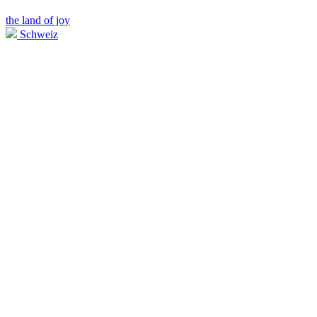
the land of joy
Schweiz