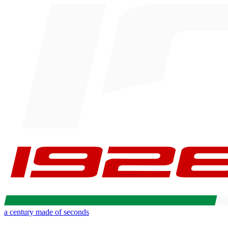
a century made of seconds