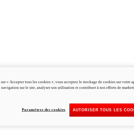
 sur « Accepter tous les cookies », vous acceptez le stockage de cookies sur votre a
 navigation sur le site, analyser son utilisation et contribuer à nos efforts de marke
Paramètres des cookies
AUTORISER TOUS LES COO