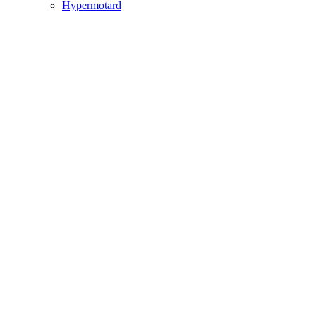
Hypermotard