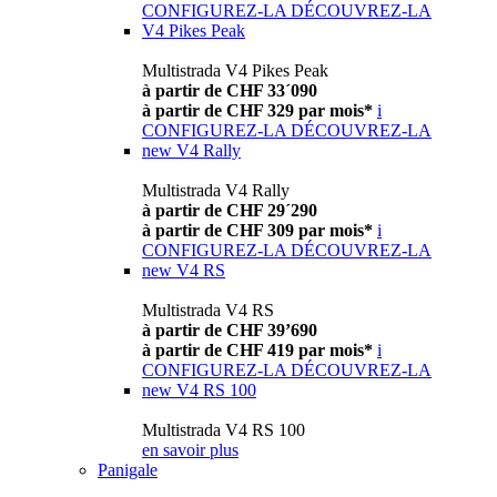
CONFIGUREZ-LA
DÉCOUVREZ-LA
V4 Pikes Peak
Multistrada V4 Pikes Peak
à partir de CHF 33´090
à partir de CHF 329 par mois*
i
CONFIGUREZ-LA
DÉCOUVREZ-LA
new
V4 Rally
Multistrada V4 Rally
à partir de CHF 29´290
à partir de CHF 309 par mois*
i
CONFIGUREZ-LA
DÉCOUVREZ-LA
new
V4 RS
Multistrada V4 RS
à partir de CHF 39’690
à partir de CHF 419 par mois*
i
CONFIGUREZ-LA
DÉCOUVREZ-LA
new
V4 RS 100
Multistrada V4 RS 100
en savoir plus
Panigale