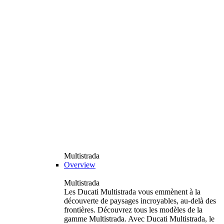
Multistrada
Overview
Multistrada
Les Ducati Multistrada vous emmènent à la
découverte de paysages incroyables, au-delà des
frontières. Découvrez tous les modèles de la
gamme Multistrada. Avec Ducati Multistrada, le