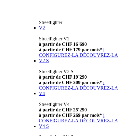
Streetfighter
V2
Streetfighter V2
à partir de CHF 16´690
à partir de CHF 179 par mois*
i
CONFIGUREZ-LA
DÉCOUVREZ-LA
V2 S
Streetfighter V2 S
à partir de CHF 19´290
à partir de CHF 209 par mois*
i
CONFIGUREZ-LA
DÉCOUVREZ-LA
V4
Streetfighter V4
à partir de CHF 25´290
à partir de CHF 269 par mois*
i
CONFIGUREZ-LA
DÉCOUVREZ-LA
V4 S