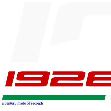
a century made of seconds