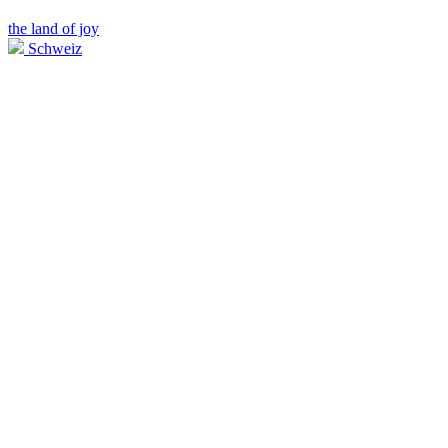
the land of joy
Schweiz