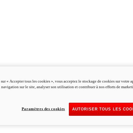
 sur « Accepter tous les cookies », vous acceptez le stockage de cookies sur votre a
 navigation sur le site, analyser son utilisation et contribuer à nos efforts de marke
Paramètres des cookies
AUTORISER TOUS LES COO