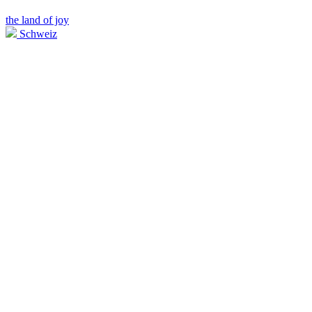
the land of joy
Schweiz