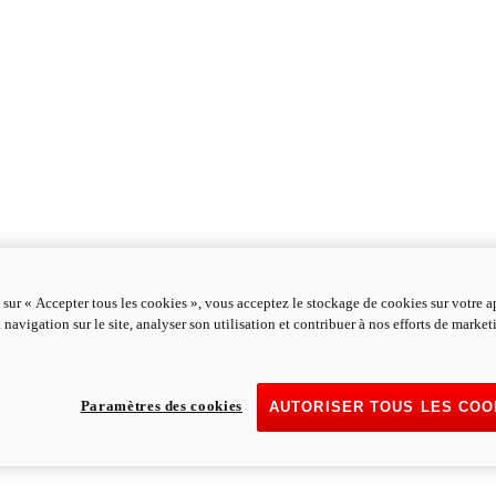
 sur « Accepter tous les cookies », vous acceptez le stockage de cookies sur votre a
 navigation sur le site, analyser son utilisation et contribuer à nos efforts de marke
Paramètres des cookies
AUTORISER TOUS LES COO