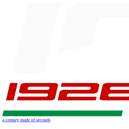
a century made of seconds