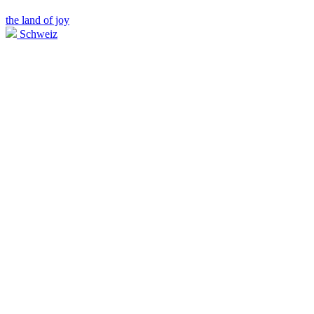
the land of joy
Schweiz