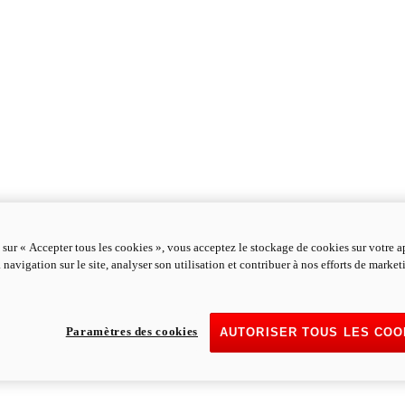
 sur « Accepter tous les cookies », vous acceptez le stockage de cookies sur votre a
 navigation sur le site, analyser son utilisation et contribuer à nos efforts de marke
Paramètres des cookies
AUTORISER TOUS LES COO