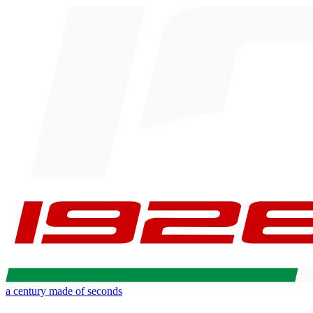
a century made of seconds