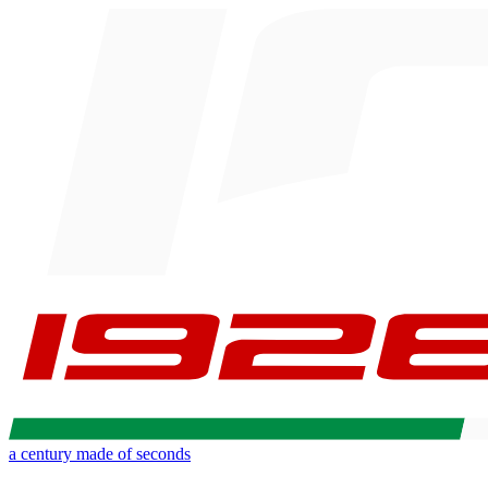
a century made of seconds