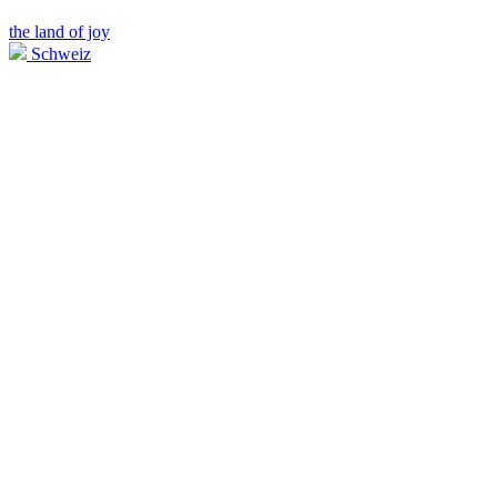
the land of joy
Schweiz