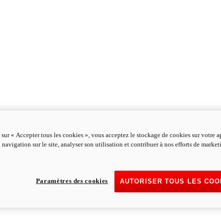
 sur « Accepter tous les cookies », vous acceptez le stockage de cookies sur votre a
 navigation sur le site, analyser son utilisation et contribuer à nos efforts de marke
Paramètres des cookies
AUTORISER TOUS LES COO