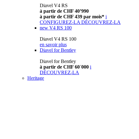
Diavel V4 RS
à partir de CHF 40’990
à partir de CHF 439 par mois*
i
CONFIGUREZ-LA
DÉCOUVREZ-LA
new
V4 RS 100
Diavel V4 RS 100
en savoir plus
Diavel for Bentley
Diavel for Bentley
à partir de CHF 60´000
i
DÉCOUVREZ-LA
Heritage