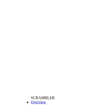
SCRAMBLER
Overview