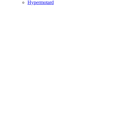
Hypermotard