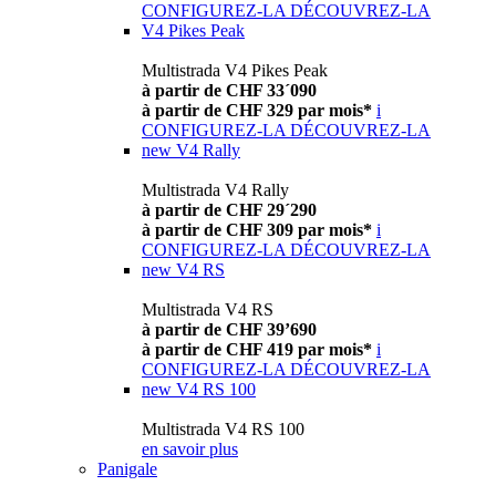
CONFIGUREZ-LA
DÉCOUVREZ-LA
V4 Pikes Peak
Multistrada V4 Pikes Peak
à partir de CHF 33´090
à partir de CHF 329 par mois*
i
CONFIGUREZ-LA
DÉCOUVREZ-LA
new
V4 Rally
Multistrada V4 Rally
à partir de CHF 29´290
à partir de CHF 309 par mois*
i
CONFIGUREZ-LA
DÉCOUVREZ-LA
new
V4 RS
Multistrada V4 RS
à partir de CHF 39’690
à partir de CHF 419 par mois*
i
CONFIGUREZ-LA
DÉCOUVREZ-LA
new
V4 RS 100
Multistrada V4 RS 100
en savoir plus
Panigale