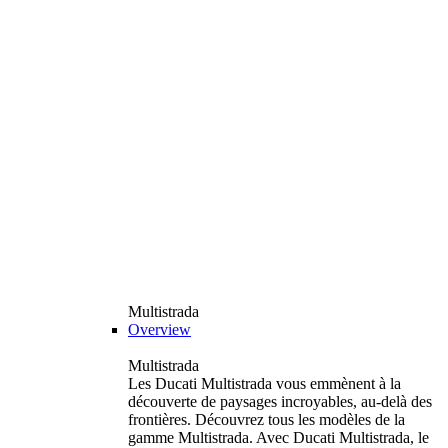
Multistrada
Overview
Multistrada
Les Ducati Multistrada vous emmènent à la
découverte de paysages incroyables, au-delà des
frontières. Découvrez tous les modèles de la
gamme Multistrada. Avec Ducati Multistrada, le