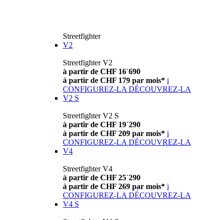
Streetfighter
V2
Streetfighter V2
à partir de CHF 16´690
à partir de CHF 179 par mois*
i
CONFIGUREZ-LA
DÉCOUVREZ-LA
V2 S
Streetfighter V2 S
à partir de CHF 19´290
à partir de CHF 209 par mois*
i
CONFIGUREZ-LA
DÉCOUVREZ-LA
V4
Streetfighter V4
à partir de CHF 25´290
à partir de CHF 269 par mois*
i
CONFIGUREZ-LA
DÉCOUVREZ-LA
V4 S