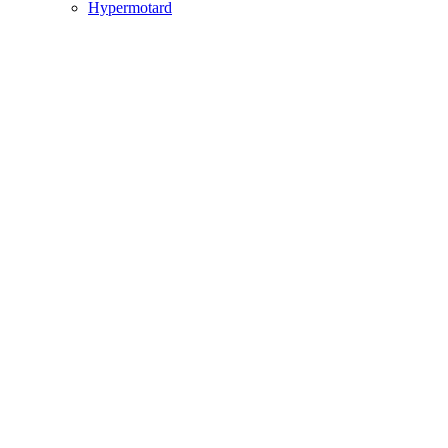
Hypermotard