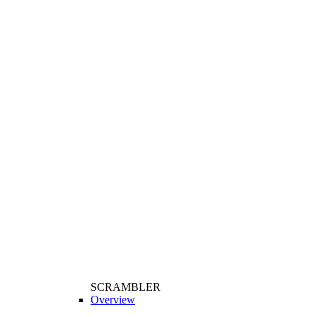
SCRAMBLER
Overview