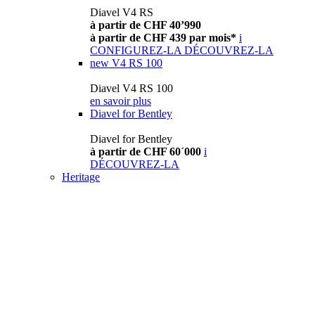
Diavel V4 RS
à partir de CHF 40’990
à partir de CHF 439 par mois*
i
CONFIGUREZ-LA
DÉCOUVREZ-LA
new
V4 RS 100
Diavel V4 RS 100
en savoir plus
Diavel for Bentley
Diavel for Bentley
à partir de CHF 60´000
i
DÉCOUVREZ-LA
Heritage