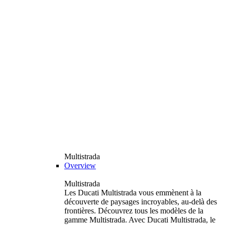
Multistrada
Overview
Multistrada
Les Ducati Multistrada vous emmènent à la
découverte de paysages incroyables, au-delà des
frontières. Découvrez tous les modèles de la
gamme Multistrada. Avec Ducati Multistrada, le