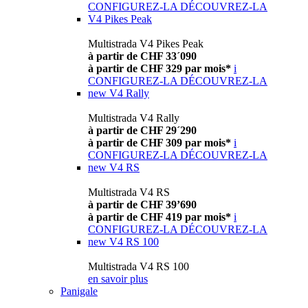
CONFIGUREZ-LA
DÉCOUVREZ-LA
V4 Pikes Peak
Multistrada V4 Pikes Peak
à partir de CHF 33´090
à partir de CHF 329 par mois*
i
CONFIGUREZ-LA
DÉCOUVREZ-LA
new
V4 Rally
Multistrada V4 Rally
à partir de CHF 29´290
à partir de CHF 309 par mois*
i
CONFIGUREZ-LA
DÉCOUVREZ-LA
new
V4 RS
Multistrada V4 RS
à partir de CHF 39’690
à partir de CHF 419 par mois*
i
CONFIGUREZ-LA
DÉCOUVREZ-LA
new
V4 RS 100
Multistrada V4 RS 100
en savoir plus
Panigale