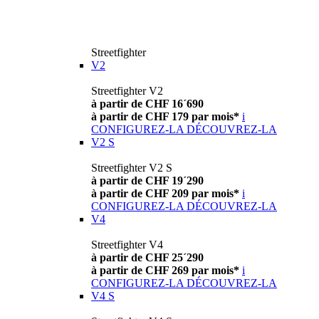
Streetfighter
V2
Streetfighter V2
à partir de CHF 16´690
à partir de CHF 179 par mois*
i
CONFIGUREZ-LA
DÉCOUVREZ-LA
V2 S
Streetfighter V2 S
à partir de CHF 19´290
à partir de CHF 209 par mois*
i
CONFIGUREZ-LA
DÉCOUVREZ-LA
V4
Streetfighter V4
à partir de CHF 25´290
à partir de CHF 269 par mois*
i
CONFIGUREZ-LA
DÉCOUVREZ-LA
V4 S