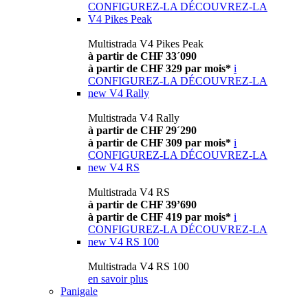
CONFIGUREZ-LA
DÉCOUVREZ-LA
V4 Pikes Peak
Multistrada V4 Pikes Peak
à partir de CHF 33´090
à partir de CHF 329 par mois*
i
CONFIGUREZ-LA
DÉCOUVREZ-LA
new
V4 Rally
Multistrada V4 Rally
à partir de CHF 29´290
à partir de CHF 309 par mois*
i
CONFIGUREZ-LA
DÉCOUVREZ-LA
new
V4 RS
Multistrada V4 RS
à partir de CHF 39’690
à partir de CHF 419 par mois*
i
CONFIGUREZ-LA
DÉCOUVREZ-LA
new
V4 RS 100
Multistrada V4 RS 100
en savoir plus
Panigale