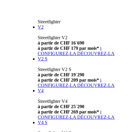
Streetfighter
V2
Streetfighter V2
à partir de CHF 16´690
à partir de CHF 179 par mois*
i
CONFIGUREZ-LA
DÉCOUVREZ-LA
V2 S
Streetfighter V2 S
à partir de CHF 19´290
à partir de CHF 209 par mois*
i
CONFIGUREZ-LA
DÉCOUVREZ-LA
V4
Streetfighter V4
à partir de CHF 25´290
à partir de CHF 269 par mois*
i
CONFIGUREZ-LA
DÉCOUVREZ-LA
V4 S