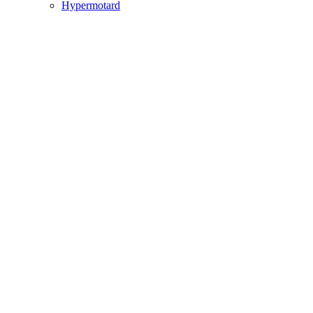
Hypermotard