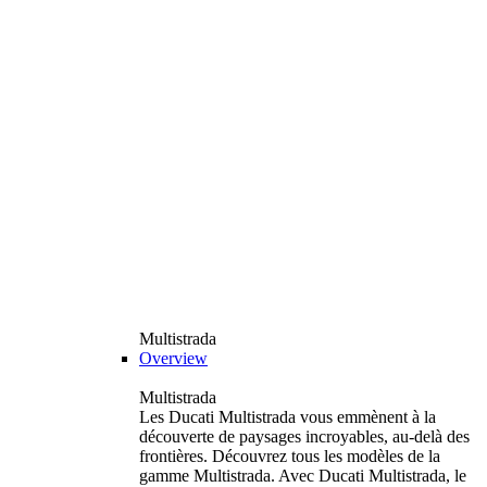
Multistrada
Overview
Multistrada
Les Ducati Multistrada vous emmènent à la
découverte de paysages incroyables, au-delà des
frontières. Découvrez tous les modèles de la
gamme Multistrada. Avec Ducati Multistrada, le