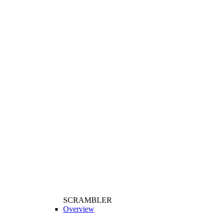
SCRAMBLER
Overview