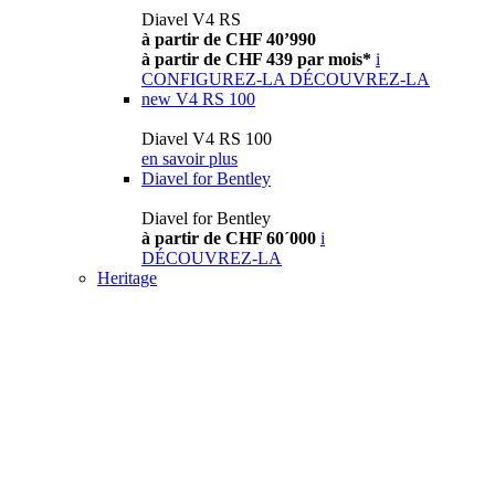
Diavel V4 RS
à partir de CHF 40’990
à partir de CHF 439 par mois*
i
CONFIGUREZ-LA
DÉCOUVREZ-LA
new
V4 RS 100
Diavel V4 RS 100
en savoir plus
Diavel for Bentley
Diavel for Bentley
à partir de CHF 60´000
i
DÉCOUVREZ-LA
Heritage