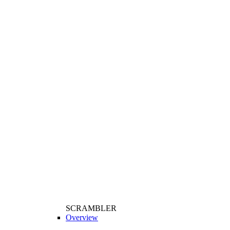
SCRAMBLER
Overview