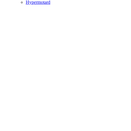
Hypermotard