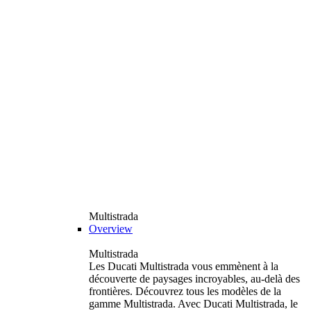
Multistrada
Overview
Multistrada
Les Ducati Multistrada vous emmènent à la
découverte de paysages incroyables, au-delà des
frontières. Découvrez tous les modèles de la
gamme Multistrada. Avec Ducati Multistrada, le