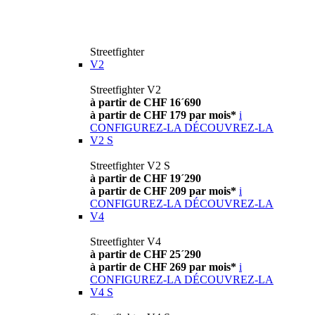
Streetfighter
V2
Streetfighter V2
à partir de CHF 16´690
à partir de CHF 179 par mois*
i
CONFIGUREZ-LA
DÉCOUVREZ-LA
V2 S
Streetfighter V2 S
à partir de CHF 19´290
à partir de CHF 209 par mois*
i
CONFIGUREZ-LA
DÉCOUVREZ-LA
V4
Streetfighter V4
à partir de CHF 25´290
à partir de CHF 269 par mois*
i
CONFIGUREZ-LA
DÉCOUVREZ-LA
V4 S