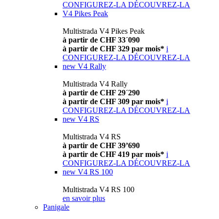
CONFIGUREZ-LA
DÉCOUVREZ-LA
V4 Pikes Peak
Multistrada V4 Pikes Peak
à partir de CHF 33´090
à partir de CHF 329 par mois*
i
CONFIGUREZ-LA
DÉCOUVREZ-LA
new
V4 Rally
Multistrada V4 Rally
à partir de CHF 29´290
à partir de CHF 309 par mois*
i
CONFIGUREZ-LA
DÉCOUVREZ-LA
new
V4 RS
Multistrada V4 RS
à partir de CHF 39’690
à partir de CHF 419 par mois*
i
CONFIGUREZ-LA
DÉCOUVREZ-LA
new
V4 RS 100
Multistrada V4 RS 100
en savoir plus
Panigale