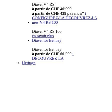
Diavel V4 RS
à partir de CHF 40’990
à partir de CHF 439 par mois*
i
CONFIGUREZ-LA
DÉCOUVREZ-LA
new
V4 RS 100
Diavel V4 RS 100
en savoir plus
Diavel for Bentley
Diavel for Bentley
à partir de CHF 60´000
i
DÉCOUVREZ-LA
Heritage