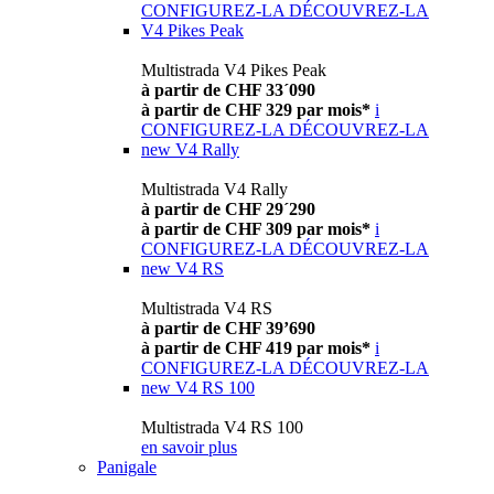
CONFIGUREZ-LA
DÉCOUVREZ-LA
V4 Pikes Peak
Multistrada V4 Pikes Peak
à partir de CHF 33´090
à partir de CHF 329 par mois*
i
CONFIGUREZ-LA
DÉCOUVREZ-LA
new
V4 Rally
Multistrada V4 Rally
à partir de CHF 29´290
à partir de CHF 309 par mois*
i
CONFIGUREZ-LA
DÉCOUVREZ-LA
new
V4 RS
Multistrada V4 RS
à partir de CHF 39’690
à partir de CHF 419 par mois*
i
CONFIGUREZ-LA
DÉCOUVREZ-LA
new
V4 RS 100
Multistrada V4 RS 100
en savoir plus
Panigale