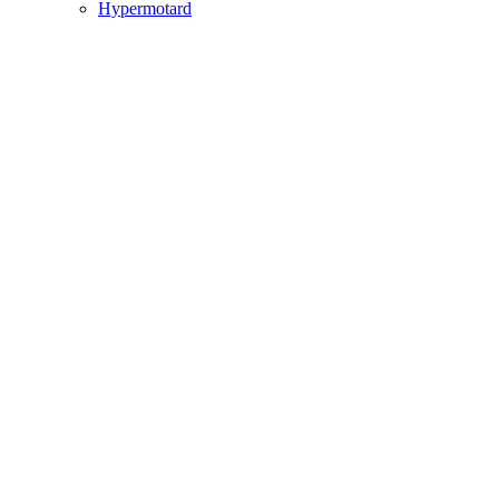
Hypermotard