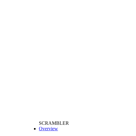
SCRAMBLER
Overview