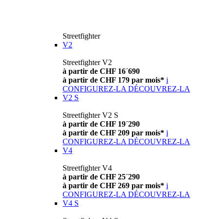
Streetfighter
V2
Streetfighter V2
à partir de CHF 16´690
à partir de CHF 179 par mois*
i
CONFIGUREZ-LA
DÉCOUVREZ-LA
V2 S
Streetfighter V2 S
à partir de CHF 19´290
à partir de CHF 209 par mois*
i
CONFIGUREZ-LA
DÉCOUVREZ-LA
V4
Streetfighter V4
à partir de CHF 25´290
à partir de CHF 269 par mois*
i
CONFIGUREZ-LA
DÉCOUVREZ-LA
V4 S