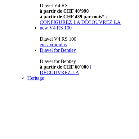
Diavel V4 RS
à partir de CHF 40’990
à partir de CHF 439 par mois*
i
CONFIGUREZ-LA
DÉCOUVREZ-LA
new
V4 RS 100
Diavel V4 RS 100
en savoir plus
Diavel for Bentley
Diavel for Bentley
à partir de CHF 60´000
i
DÉCOUVREZ-LA
Heritage