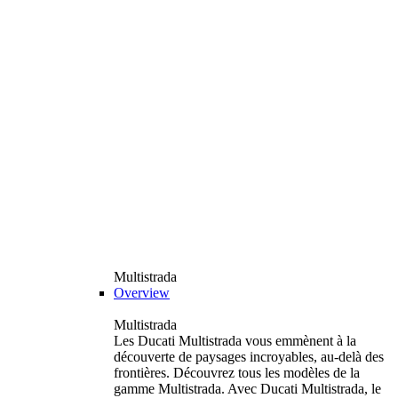
Multistrada
Overview
Multistrada
Les Ducati Multistrada vous emmènent à la
découverte de paysages incroyables, au-delà des
frontières. Découvrez tous les modèles de la
gamme Multistrada. Avec Ducati Multistrada, le