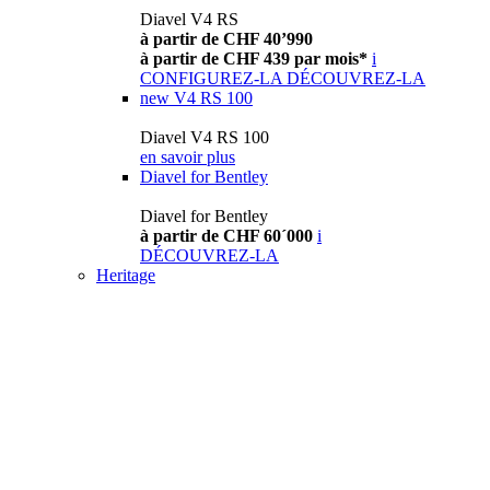
Diavel V4 RS
à partir de CHF 40’990
à partir de CHF 439 par mois*
i
CONFIGUREZ-LA
DÉCOUVREZ-LA
new
V4 RS 100
Diavel V4 RS 100
en savoir plus
Diavel for Bentley
Diavel for Bentley
à partir de CHF 60´000
i
DÉCOUVREZ-LA
Heritage