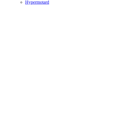
Hypermotard