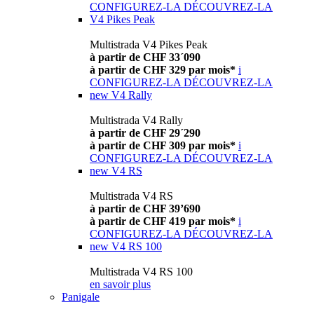
CONFIGUREZ-LA
DÉCOUVREZ-LA
V4 Pikes Peak
Multistrada V4 Pikes Peak
à partir de CHF 33´090
à partir de CHF 329 par mois*
i
CONFIGUREZ-LA
DÉCOUVREZ-LA
new
V4 Rally
Multistrada V4 Rally
à partir de CHF 29´290
à partir de CHF 309 par mois*
i
CONFIGUREZ-LA
DÉCOUVREZ-LA
new
V4 RS
Multistrada V4 RS
à partir de CHF 39’690
à partir de CHF 419 par mois*
i
CONFIGUREZ-LA
DÉCOUVREZ-LA
new
V4 RS 100
Multistrada V4 RS 100
en savoir plus
Panigale