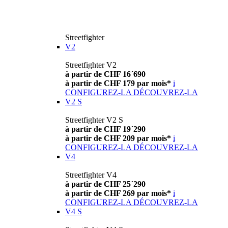
Streetfighter
V2
Streetfighter V2
à partir de CHF 16´690
à partir de CHF 179 par mois*
i
CONFIGUREZ-LA
DÉCOUVREZ-LA
V2 S
Streetfighter V2 S
à partir de CHF 19´290
à partir de CHF 209 par mois*
i
CONFIGUREZ-LA
DÉCOUVREZ-LA
V4
Streetfighter V4
à partir de CHF 25´290
à partir de CHF 269 par mois*
i
CONFIGUREZ-LA
DÉCOUVREZ-LA
V4 S