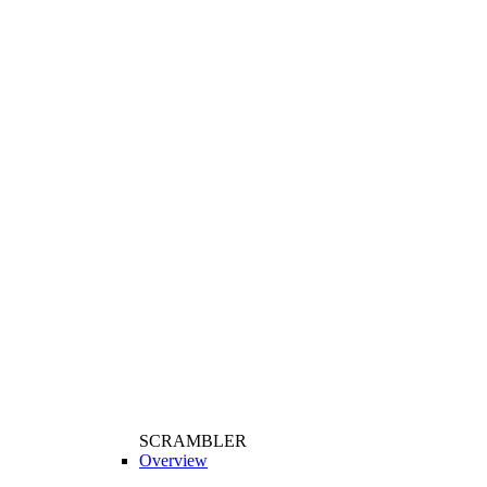
SCRAMBLER
Overview