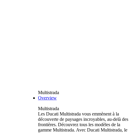
Multistrada
Overview
Multistrada
Les Ducati Multistrada vous emmènent à la
découverte de paysages incroyables, au-delà des
frontières. Découvrez tous les modèles de la
gamme Multistrada. Avec Ducati Multistrada, le