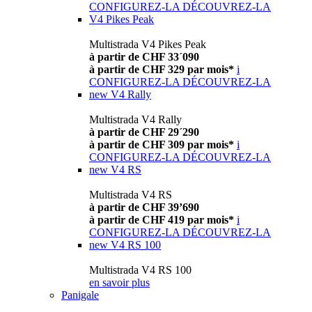
CONFIGUREZ-LA
DÉCOUVREZ-LA
V4 Pikes Peak
Multistrada V4 Pikes Peak
à partir de CHF 33´090
à partir de CHF 329 par mois*
i
CONFIGUREZ-LA
DÉCOUVREZ-LA
new
V4 Rally
Multistrada V4 Rally
à partir de CHF 29´290
à partir de CHF 309 par mois*
i
CONFIGUREZ-LA
DÉCOUVREZ-LA
new
V4 RS
Multistrada V4 RS
à partir de CHF 39’690
à partir de CHF 419 par mois*
i
CONFIGUREZ-LA
DÉCOUVREZ-LA
new
V4 RS 100
Multistrada V4 RS 100
en savoir plus
Panigale