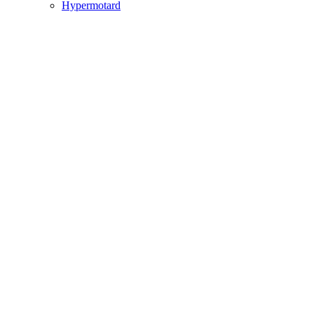
Hypermotard