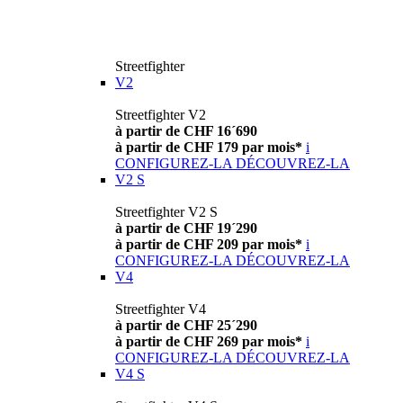
Streetfighter
V2
Streetfighter V2
à partir de CHF 16´690
à partir de CHF 179 par mois*
i
CONFIGUREZ-LA
DÉCOUVREZ-LA
V2 S
Streetfighter V2 S
à partir de CHF 19´290
à partir de CHF 209 par mois*
i
CONFIGUREZ-LA
DÉCOUVREZ-LA
V4
Streetfighter V4
à partir de CHF 25´290
à partir de CHF 269 par mois*
i
CONFIGUREZ-LA
DÉCOUVREZ-LA
V4 S