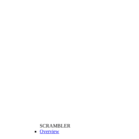
SCRAMBLER
Overview