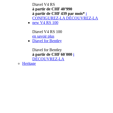
Diavel V4 RS
à partir de CHF 40’990
à partir de CHF 439 par mois*
i
CONFIGUREZ-LA
DÉCOUVREZ-LA
new
V4 RS 100
Diavel V4 RS 100
en savoir plus
Diavel for Bentley
Diavel for Bentley
à partir de CHF 60´000
i
DÉCOUVREZ-LA
Heritage