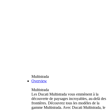
Multistrada
Overview
Multistrada
Les Ducati Multistrada vous emmènent à la
découverte de paysages incroyables, au-delà des
frontières. Découvrez tous les modèles de la
gamme Multistrada. Avec Ducati Multistrada, le