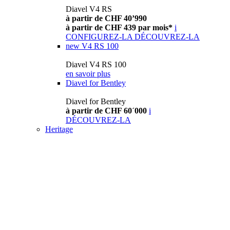
Diavel V4 RS
à partir de CHF 40’990
à partir de CHF 439 par mois*
i
CONFIGUREZ-LA
DÉCOUVREZ-LA
new
V4 RS 100
Diavel V4 RS 100
en savoir plus
Diavel for Bentley
Diavel for Bentley
à partir de CHF 60´000
i
DÉCOUVREZ-LA
Heritage