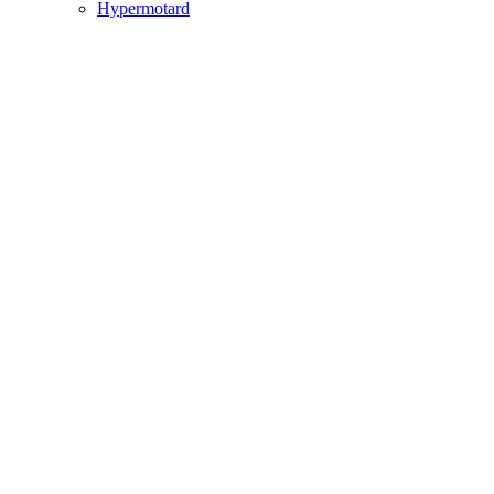
Hypermotard