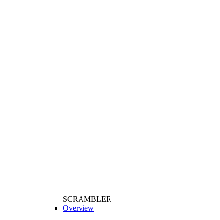
SCRAMBLER
Overview