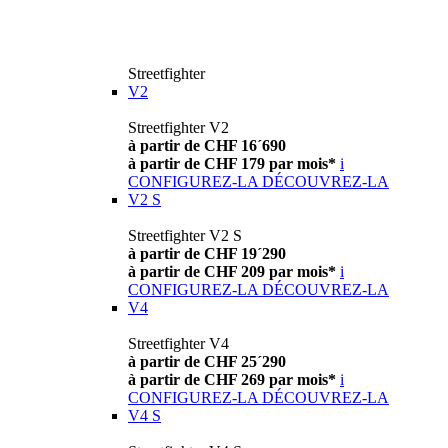
Streetfighter
V2
Streetfighter V2
à partir de CHF 16´690
à partir de CHF 179 par mois*
i
CONFIGUREZ-LA
DÉCOUVREZ-LA
V2 S
Streetfighter V2 S
à partir de CHF 19´290
à partir de CHF 209 par mois*
i
CONFIGUREZ-LA
DÉCOUVREZ-LA
V4
Streetfighter V4
à partir de CHF 25´290
à partir de CHF 269 par mois*
i
CONFIGUREZ-LA
DÉCOUVREZ-LA
V4 S