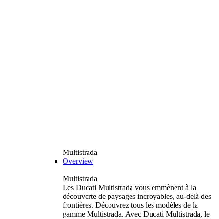
Multistrada
Overview
Multistrada
Les Ducati Multistrada vous emmènent à la
découverte de paysages incroyables, au-delà des
frontières. Découvrez tous les modèles de la
gamme Multistrada. Avec Ducati Multistrada, le