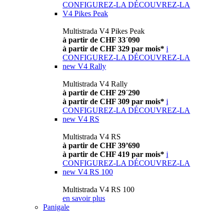
CONFIGUREZ-LA
DÉCOUVREZ-LA
V4 Pikes Peak
Multistrada V4 Pikes Peak
à partir de CHF 33´090
à partir de CHF 329 par mois*
i
CONFIGUREZ-LA
DÉCOUVREZ-LA
new
V4 Rally
Multistrada V4 Rally
à partir de CHF 29´290
à partir de CHF 309 par mois*
i
CONFIGUREZ-LA
DÉCOUVREZ-LA
new
V4 RS
Multistrada V4 RS
à partir de CHF 39’690
à partir de CHF 419 par mois*
i
CONFIGUREZ-LA
DÉCOUVREZ-LA
new
V4 RS 100
Multistrada V4 RS 100
en savoir plus
Panigale