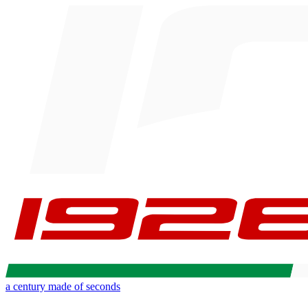
a century made of seconds