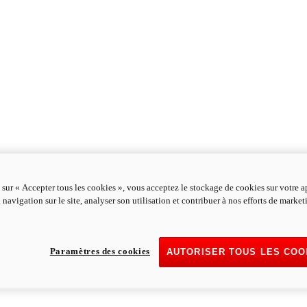
 sur « Accepter tous les cookies », vous acceptez le stockage de cookies sur votre a
 navigation sur le site, analyser son utilisation et contribuer à nos efforts de marke
Paramètres des cookies
AUTORISER TOUS LES COO