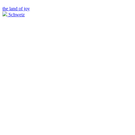
the land of joy
Schweiz