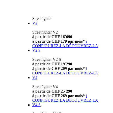
Streetfighter
V2
Streetfighter V2
à partir de CHF 16´690
à partir de CHF 179 par mois*
i
CONFIGUREZ-LA
DÉCOUVREZ-LA
V2 S
Streetfighter V2 S
à partir de CHF 19´290
à partir de CHF 209 par mois*
i
CONFIGUREZ-LA
DÉCOUVREZ-LA
V4
Streetfighter V4
à partir de CHF 25´290
à partir de CHF 269 par mois*
i
CONFIGUREZ-LA
DÉCOUVREZ-LA
V4 S