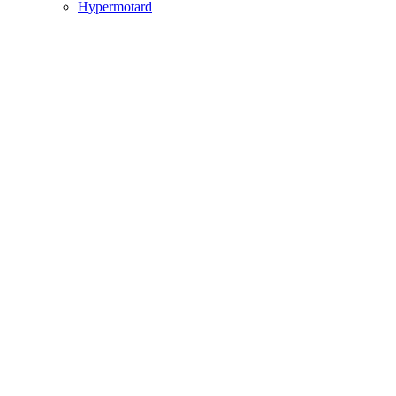
Hypermotard