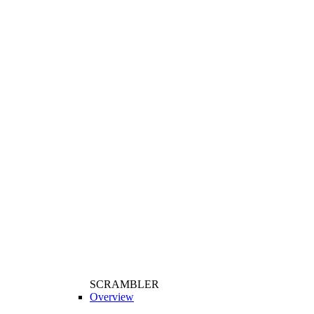
SCRAMBLER
Overview