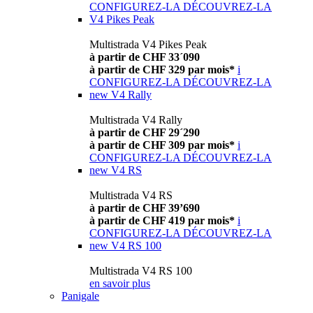
CONFIGUREZ-LA
DÉCOUVREZ-LA
V4 Pikes Peak
Multistrada V4 Pikes Peak
à partir de CHF 33´090
à partir de CHF 329 par mois*
i
CONFIGUREZ-LA
DÉCOUVREZ-LA
new
V4 Rally
Multistrada V4 Rally
à partir de CHF 29´290
à partir de CHF 309 par mois*
i
CONFIGUREZ-LA
DÉCOUVREZ-LA
new
V4 RS
Multistrada V4 RS
à partir de CHF 39’690
à partir de CHF 419 par mois*
i
CONFIGUREZ-LA
DÉCOUVREZ-LA
new
V4 RS 100
Multistrada V4 RS 100
en savoir plus
Panigale