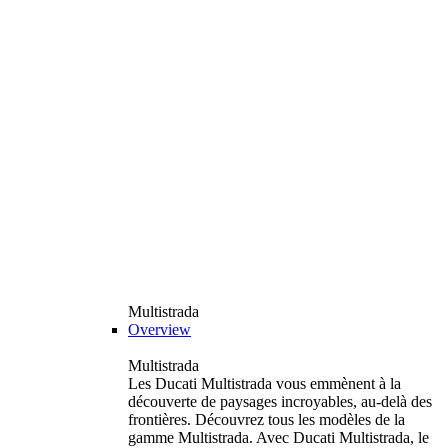
Multistrada
Overview
Multistrada
Les Ducati Multistrada vous emmènent à la
découverte de paysages incroyables, au-delà des
frontières. Découvrez tous les modèles de la
gamme Multistrada. Avec Ducati Multistrada, le