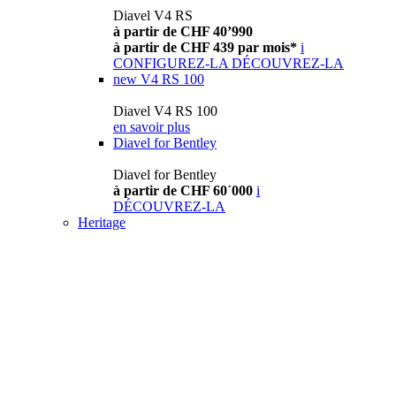
Diavel V4 RS
à partir de CHF 40’990
à partir de CHF 439 par mois*
i
CONFIGUREZ-LA
DÉCOUVREZ-LA
new
V4 RS 100
Diavel V4 RS 100
en savoir plus
Diavel for Bentley
Diavel for Bentley
à partir de CHF 60´000
i
DÉCOUVREZ-LA
Heritage