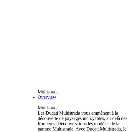
Multistrada
Overview
Multistrada
Les Ducati Multistrada vous emmènent à la
découverte de paysages incroyables, au-delà des
frontières. Découvrez tous les modèles de la
gamme Multistrada. Avec Ducati Multistrada, le