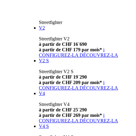
Streetfighter
V2
Streetfighter V2
à partir de CHF 16´690
à partir de CHF 179 par mois*
i
CONFIGUREZ-LA
DÉCOUVREZ-LA
V2 S
Streetfighter V2 S
à partir de CHF 19´290
à partir de CHF 209 par mois*
i
CONFIGUREZ-LA
DÉCOUVREZ-LA
V4
Streetfighter V4
à partir de CHF 25´290
à partir de CHF 269 par mois*
i
CONFIGUREZ-LA
DÉCOUVREZ-LA
V4 S