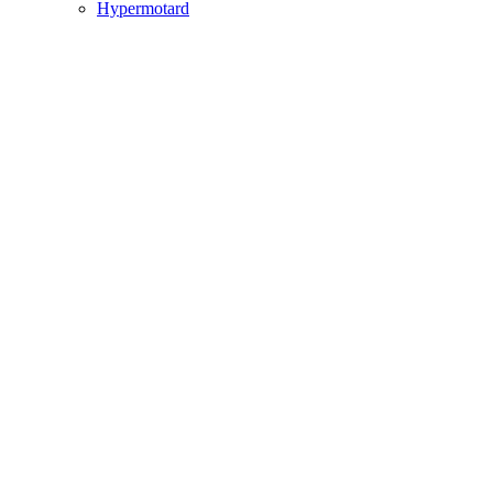
Hypermotard