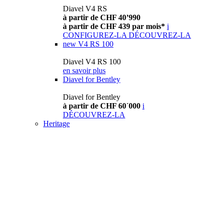
Diavel V4 RS
à partir de CHF 40’990
à partir de CHF 439 par mois*
i
CONFIGUREZ-LA
DÉCOUVREZ-LA
new
V4 RS 100
Diavel V4 RS 100
en savoir plus
Diavel for Bentley
Diavel for Bentley
à partir de CHF 60´000
i
DÉCOUVREZ-LA
Heritage