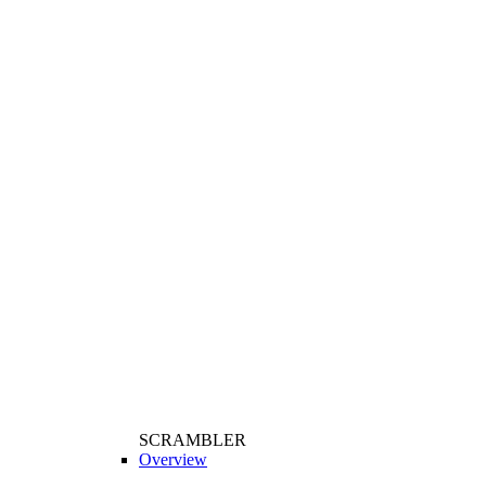
SCRAMBLER
Overview