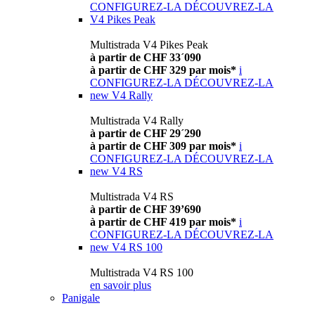
CONFIGUREZ-LA
DÉCOUVREZ-LA
V4 Pikes Peak
Multistrada V4 Pikes Peak
à partir de CHF 33´090
à partir de CHF 329 par mois*
i
CONFIGUREZ-LA
DÉCOUVREZ-LA
new
V4 Rally
Multistrada V4 Rally
à partir de CHF 29´290
à partir de CHF 309 par mois*
i
CONFIGUREZ-LA
DÉCOUVREZ-LA
new
V4 RS
Multistrada V4 RS
à partir de CHF 39’690
à partir de CHF 419 par mois*
i
CONFIGUREZ-LA
DÉCOUVREZ-LA
new
V4 RS 100
Multistrada V4 RS 100
en savoir plus
Panigale