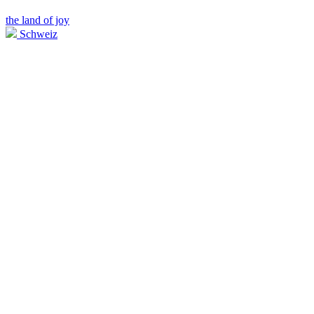
the land of joy
Schweiz