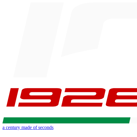
a century made of seconds