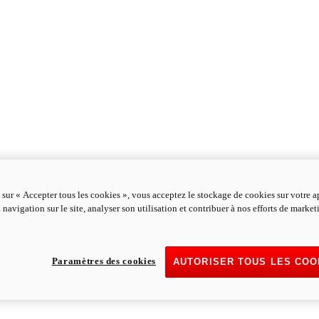
 sur « Accepter tous les cookies », vous acceptez le stockage de cookies sur votre a
 navigation sur le site, analyser son utilisation et contribuer à nos efforts de marke
Paramètres des cookies
AUTORISER TOUS LES COO