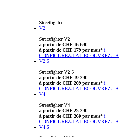
Streetfighter
V2
Streetfighter V2
à partir de CHF 16´690
à partir de CHF 179 par mois*
i
CONFIGUREZ-LA
DÉCOUVREZ-LA
V2 S
Streetfighter V2 S
à partir de CHF 19´290
à partir de CHF 209 par mois*
i
CONFIGUREZ-LA
DÉCOUVREZ-LA
V4
Streetfighter V4
à partir de CHF 25´290
à partir de CHF 269 par mois*
i
CONFIGUREZ-LA
DÉCOUVREZ-LA
V4 S