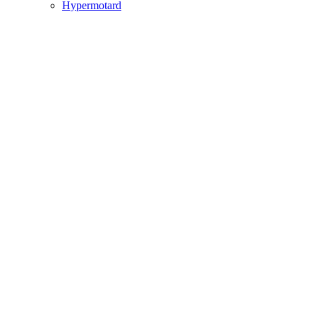
Hypermotard