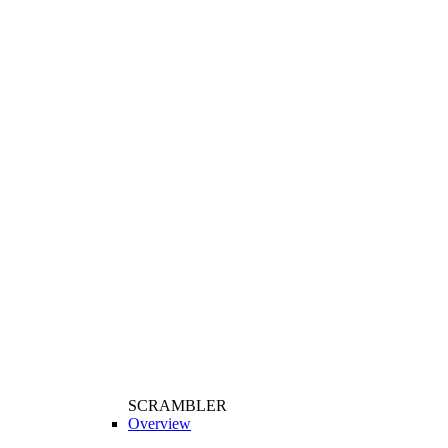
SCRAMBLER
Overview