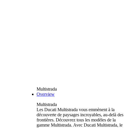
Multistrada
Overview
Multistrada
Les Ducati Multistrada vous emmènent à la
découverte de paysages incroyables, au-delà des
frontières. Découvrez tous les modèles de la
gamme Multistrada. Avec Ducati Multistrada, le