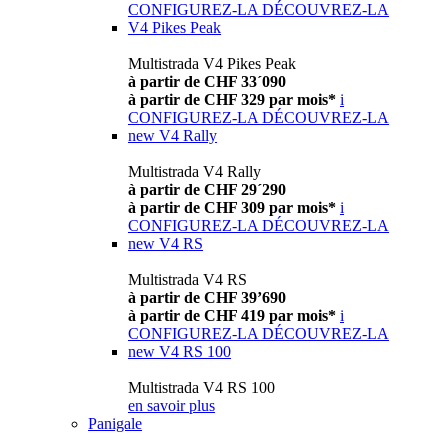
CONFIGUREZ-LA
DÉCOUVREZ-LA
V4 Pikes Peak
Multistrada V4 Pikes Peak
à partir de CHF 33´090
à partir de CHF 329 par mois*
i
CONFIGUREZ-LA
DÉCOUVREZ-LA
new
V4 Rally
Multistrada V4 Rally
à partir de CHF 29´290
à partir de CHF 309 par mois*
i
CONFIGUREZ-LA
DÉCOUVREZ-LA
new
V4 RS
Multistrada V4 RS
à partir de CHF 39’690
à partir de CHF 419 par mois*
i
CONFIGUREZ-LA
DÉCOUVREZ-LA
new
V4 RS 100
Multistrada V4 RS 100
en savoir plus
Panigale