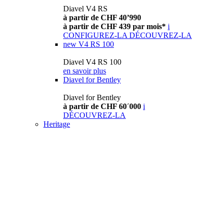
Diavel V4 RS
à partir de CHF 40’990
à partir de CHF 439 par mois*
i
CONFIGUREZ-LA
DÉCOUVREZ-LA
new
V4 RS 100
Diavel V4 RS 100
en savoir plus
Diavel for Bentley
Diavel for Bentley
à partir de CHF 60´000
i
DÉCOUVREZ-LA
Heritage