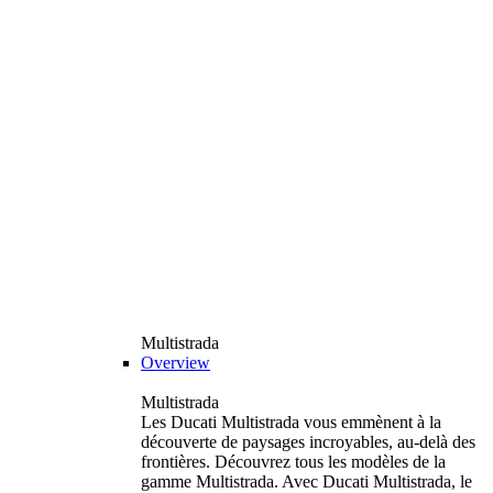
Multistrada
Overview
Multistrada
Les Ducati Multistrada vous emmènent à la
découverte de paysages incroyables, au-delà des
frontières. Découvrez tous les modèles de la
gamme Multistrada. Avec Ducati Multistrada, le