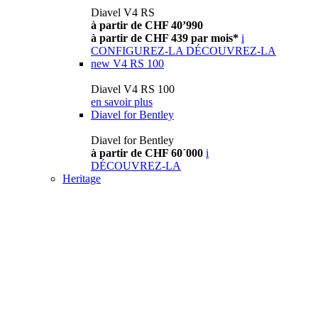
Diavel V4 RS
à partir de CHF 40’990
à partir de CHF 439 par mois*
i
CONFIGUREZ-LA
DÉCOUVREZ-LA
new
V4 RS 100
Diavel V4 RS 100
en savoir plus
Diavel for Bentley
Diavel for Bentley
à partir de CHF 60´000
i
DÉCOUVREZ-LA
Heritage