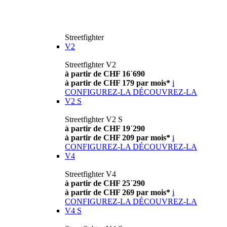
Streetfighter
V2
Streetfighter V2
à partir de CHF 16´690
à partir de CHF 179 par mois*
i
CONFIGUREZ-LA
DÉCOUVREZ-LA
V2 S
Streetfighter V2 S
à partir de CHF 19´290
à partir de CHF 209 par mois*
i
CONFIGUREZ-LA
DÉCOUVREZ-LA
V4
Streetfighter V4
à partir de CHF 25´290
à partir de CHF 269 par mois*
i
CONFIGUREZ-LA
DÉCOUVREZ-LA
V4 S