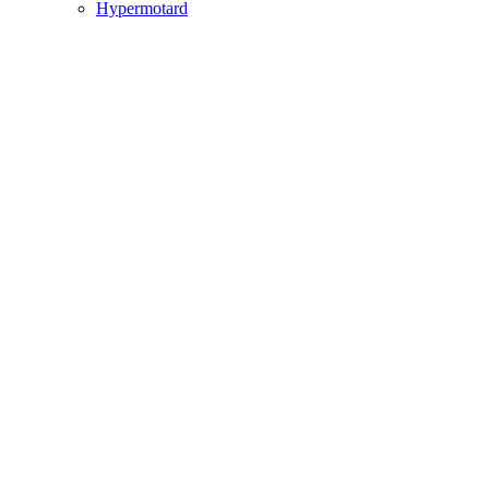
Hypermotard