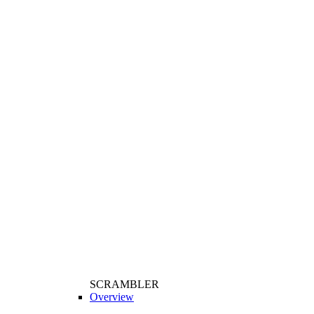
SCRAMBLER
Overview