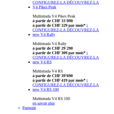
CONFIGUREZ-LA
DÉCOUVREZ-LA
V4 Pikes Peak
Multistrada V4 Pikes Peak
à partir de CHF 33´090
à partir de CHF 329 par mois*
i
CONFIGUREZ-LA
DÉCOUVREZ-LA
new
V4 Rally
Multistrada V4 Rally
à partir de CHF 29´290
à partir de CHF 309 par mois*
i
CONFIGUREZ-LA
DÉCOUVREZ-LA
new
V4 RS
Multistrada V4 RS
à partir de CHF 39’690
à partir de CHF 419 par mois*
i
CONFIGUREZ-LA
DÉCOUVREZ-LA
new
V4 RS 100
Multistrada V4 RS 100
en savoir plus
Panigale