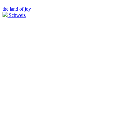
the land of joy
Schweiz