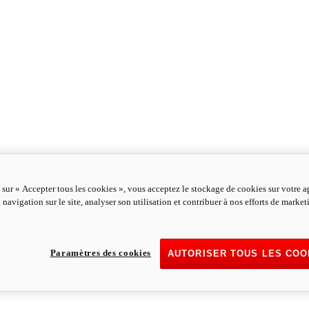
 sur « Accepter tous les cookies », vous acceptez le stockage de cookies sur votre a
 navigation sur le site, analyser son utilisation et contribuer à nos efforts de marke
Paramètres des cookies
AUTORISER TOUS LES COO