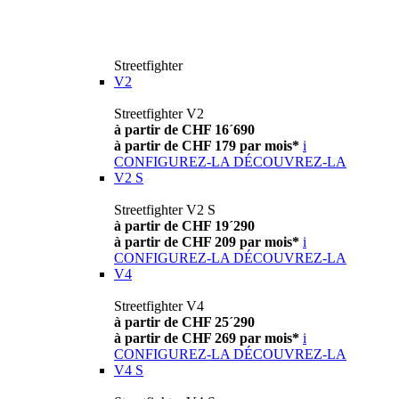
Streetfighter
V2
Streetfighter V2
à partir de CHF 16´690
à partir de CHF 179 par mois*
i
CONFIGUREZ-LA
DÉCOUVREZ-LA
V2 S
Streetfighter V2 S
à partir de CHF 19´290
à partir de CHF 209 par mois*
i
CONFIGUREZ-LA
DÉCOUVREZ-LA
V4
Streetfighter V4
à partir de CHF 25´290
à partir de CHF 269 par mois*
i
CONFIGUREZ-LA
DÉCOUVREZ-LA
V4 S