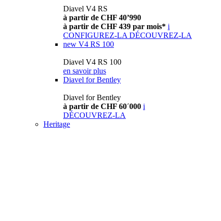
Diavel V4 RS
à partir de CHF 40’990
à partir de CHF 439 par mois*
i
CONFIGUREZ-LA
DÉCOUVREZ-LA
new
V4 RS 100
Diavel V4 RS 100
en savoir plus
Diavel for Bentley
Diavel for Bentley
à partir de CHF 60´000
i
DÉCOUVREZ-LA
Heritage