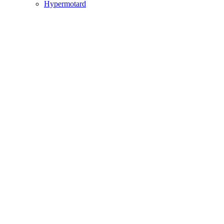
Hypermotard