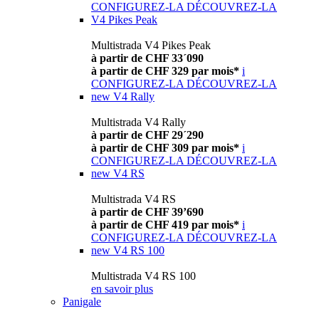
CONFIGUREZ-LA
DÉCOUVREZ-LA
V4 Pikes Peak
Multistrada V4 Pikes Peak
à partir de CHF 33´090
à partir de CHF 329 par mois*
i
CONFIGUREZ-LA
DÉCOUVREZ-LA
new
V4 Rally
Multistrada V4 Rally
à partir de CHF 29´290
à partir de CHF 309 par mois*
i
CONFIGUREZ-LA
DÉCOUVREZ-LA
new
V4 RS
Multistrada V4 RS
à partir de CHF 39’690
à partir de CHF 419 par mois*
i
CONFIGUREZ-LA
DÉCOUVREZ-LA
new
V4 RS 100
Multistrada V4 RS 100
en savoir plus
Panigale