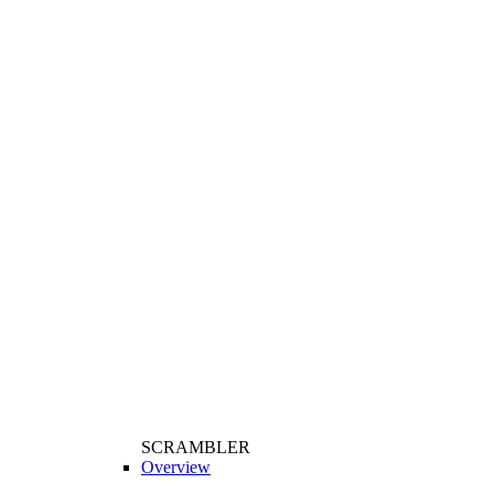
SCRAMBLER
Overview