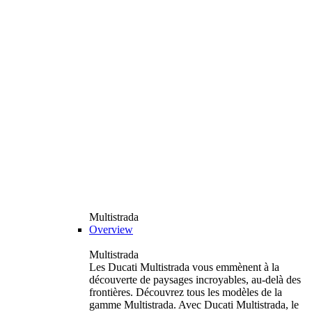
Multistrada
Overview
Multistrada
Les Ducati Multistrada vous emmènent à la
découverte de paysages incroyables, au-delà des
frontières. Découvrez tous les modèles de la
gamme Multistrada. Avec Ducati Multistrada, le