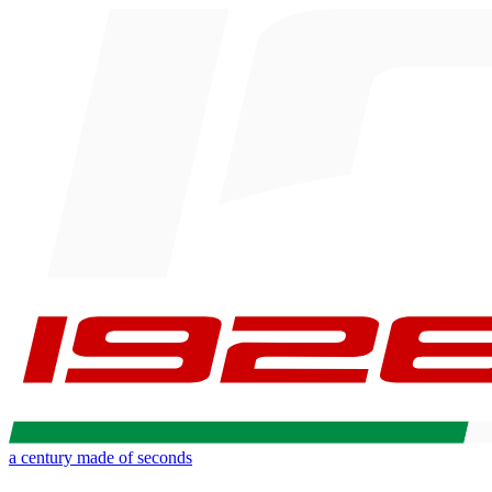
a century made of seconds