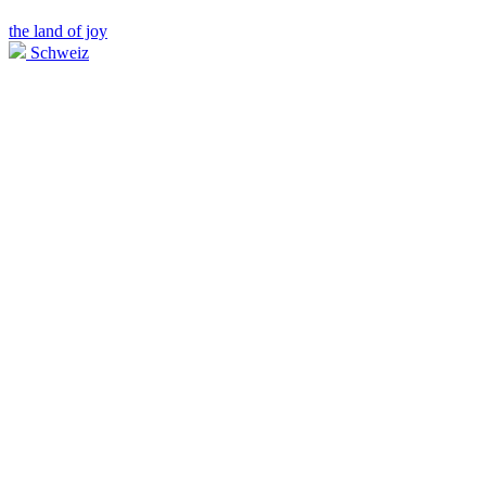
the land of joy
Schweiz