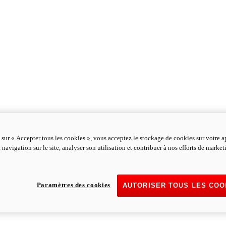
 sur « Accepter tous les cookies », vous acceptez le stockage de cookies sur votre a
 navigation sur le site, analyser son utilisation et contribuer à nos efforts de marke
Paramètres des cookies
AUTORISER TOUS LES COO