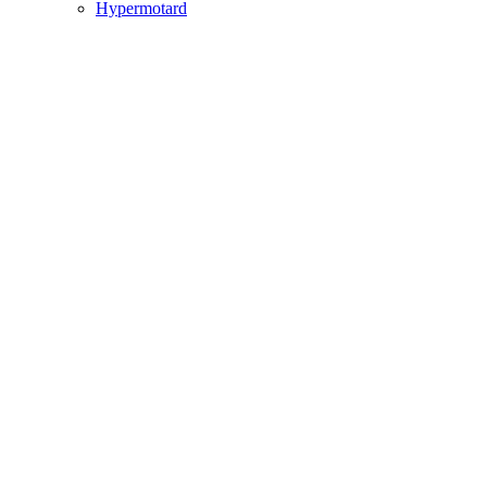
Hypermotard