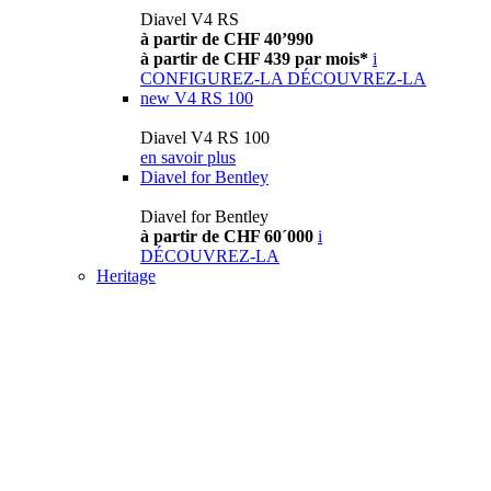
Diavel V4 RS
à partir de CHF 40’990
à partir de CHF 439 par mois*
i
CONFIGUREZ-LA
DÉCOUVREZ-LA
new
V4 RS 100
Diavel V4 RS 100
en savoir plus
Diavel for Bentley
Diavel for Bentley
à partir de CHF 60´000
i
DÉCOUVREZ-LA
Heritage