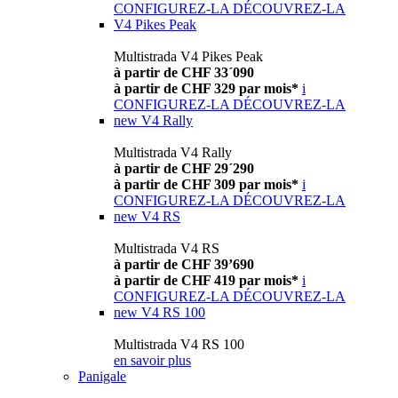
CONFIGUREZ-LA
DÉCOUVREZ-LA
V4 Pikes Peak
Multistrada V4 Pikes Peak
à partir de CHF 33´090
à partir de CHF 329 par mois*
i
CONFIGUREZ-LA
DÉCOUVREZ-LA
new
V4 Rally
Multistrada V4 Rally
à partir de CHF 29´290
à partir de CHF 309 par mois*
i
CONFIGUREZ-LA
DÉCOUVREZ-LA
new
V4 RS
Multistrada V4 RS
à partir de CHF 39’690
à partir de CHF 419 par mois*
i
CONFIGUREZ-LA
DÉCOUVREZ-LA
new
V4 RS 100
Multistrada V4 RS 100
en savoir plus
Panigale