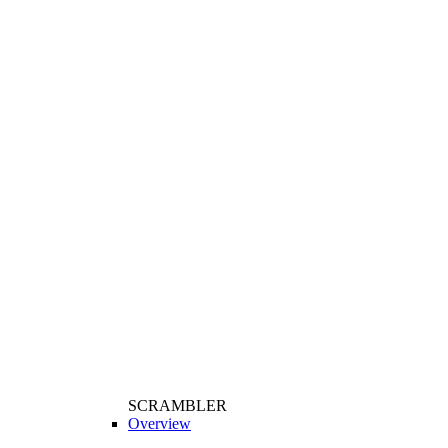
SCRAMBLER
Overview