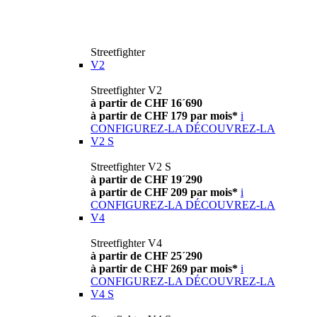
Streetfighter
V2
Streetfighter V2
à partir de CHF 16´690
à partir de CHF 179 par mois*
i
CONFIGUREZ-LA
DÉCOUVREZ-LA
V2 S
Streetfighter V2 S
à partir de CHF 19´290
à partir de CHF 209 par mois*
i
CONFIGUREZ-LA
DÉCOUVREZ-LA
V4
Streetfighter V4
à partir de CHF 25´290
à partir de CHF 269 par mois*
i
CONFIGUREZ-LA
DÉCOUVREZ-LA
V4 S