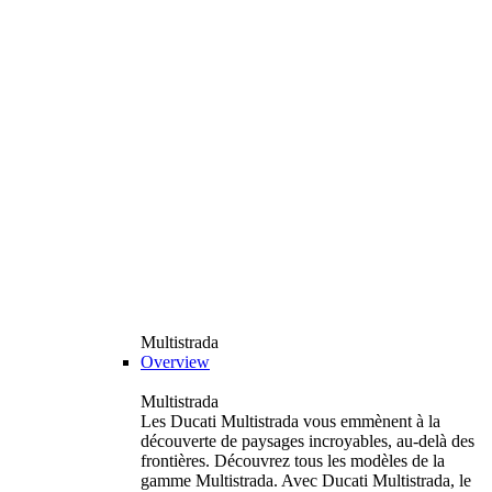
Multistrada
Overview
Multistrada
Les Ducati Multistrada vous emmènent à la
découverte de paysages incroyables, au-delà des
frontières. Découvrez tous les modèles de la
gamme Multistrada. Avec Ducati Multistrada, le