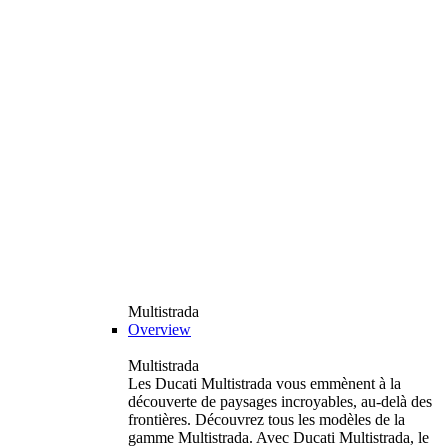
Multistrada
Overview
Multistrada
Les Ducati Multistrada vous emmènent à la
découverte de paysages incroyables, au-delà des
frontières. Découvrez tous les modèles de la
gamme Multistrada. Avec Ducati Multistrada, le