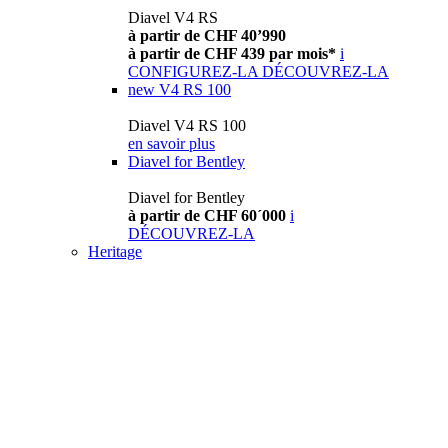
Diavel V4 RS
à partir de CHF 40’990
à partir de CHF 439 par mois*
i
CONFIGUREZ-LA
DÉCOUVREZ-LA
new
V4 RS 100
Diavel V4 RS 100
en savoir plus
Diavel for Bentley
Diavel for Bentley
à partir de CHF 60´000
i
DÉCOUVREZ-LA
Heritage