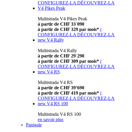
CONFIGUREZ-LA
DÉCOUVREZ-LA
V4 Pikes Peak
Multistrada V4 Pikes Peak
à partir de CHF 33´090
à partir de CHF 329 par mois*
i
CONFIGUREZ-LA
DÉCOUVREZ-LA
new
V4 Rally
Multistrada V4 Rally
à partir de CHF 29´290
à partir de CHF 309 par mois*
i
CONFIGUREZ-LA
DÉCOUVREZ-LA
new
V4 RS
Multistrada V4 RS
à partir de CHF 39’690
à partir de CHF 419 par mois*
i
CONFIGUREZ-LA
DÉCOUVREZ-LA
new
V4 RS 100
Multistrada V4 RS 100
en savoir plus
Panigale