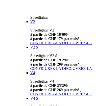
Streetfighter
V2
Streetfighter V2
à partir de CHF 16´690
à partir de CHF 179 par mois*
i
CONFIGUREZ-LA
DÉCOUVREZ-LA
V2 S
Streetfighter V2 S
à partir de CHF 19´290
à partir de CHF 209 par mois*
i
CONFIGUREZ-LA
DÉCOUVREZ-LA
V4
Streetfighter V4
à partir de CHF 25´290
à partir de CHF 269 par mois*
i
CONFIGUREZ-LA
DÉCOUVREZ-LA
V4 S