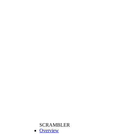
SCRAMBLER
Overview