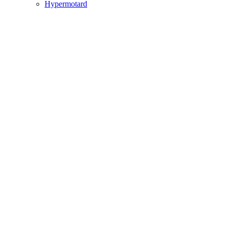
Hypermotard