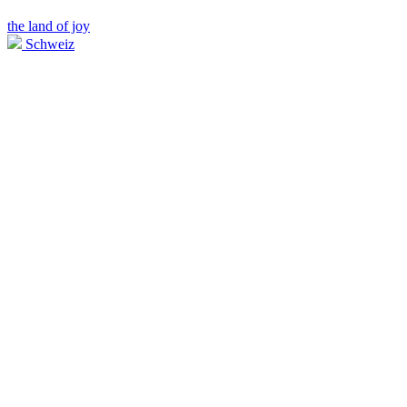
the land of joy
Schweiz