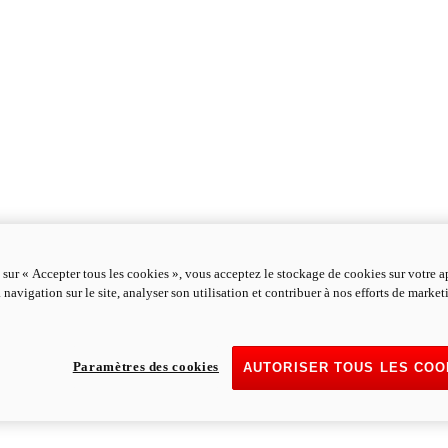
 sur « Accepter tous les cookies », vous acceptez le stockage de cookies sur votre a
 navigation sur le site, analyser son utilisation et contribuer à nos efforts de marke
Paramètres des cookies
AUTORISER TOUS LES COO