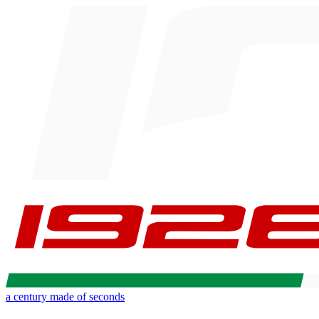
a century made of seconds