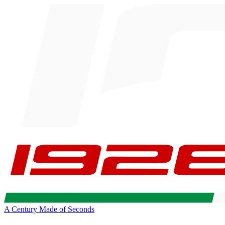
A Century Made of Seconds