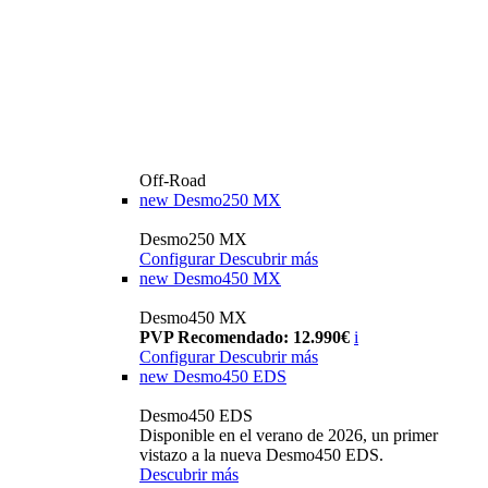
Off-Road
new
Desmo250 MX
Desmo250 MX
Configurar
Descubrir más
new
Desmo450 MX
Desmo450 MX
PVP Recomendado: 12.990€
i
Configurar
Descubrir más
new
Desmo450 EDS
Desmo450 EDS
Disponible en el verano de 2026, un primer
vistazo a la nueva Desmo450 EDS.
Descubrir más