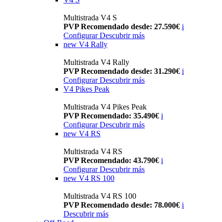
Multistrada V4 S
PVP Recomendado desde: 27.590€
i
Configurar
Descubrir más
new
V4 Rally
Multistrada V4 Rally
PVP Recomendado desde: 31.290€
i
Configurar
Descubrir más
V4 Pikes Peak
Multistrada V4 Pikes Peak
PVP Recomendado: 35.490€
i
Configurar
Descubrir más
new
V4 RS
Multistrada V4 RS
PVP Recomendado: 43.790€
i
Configurar
Descubrir más
new
V4 RS 100
Multistrada V4 RS 100
PVP Recomendado desde: 78.000€
i
Descubrir más