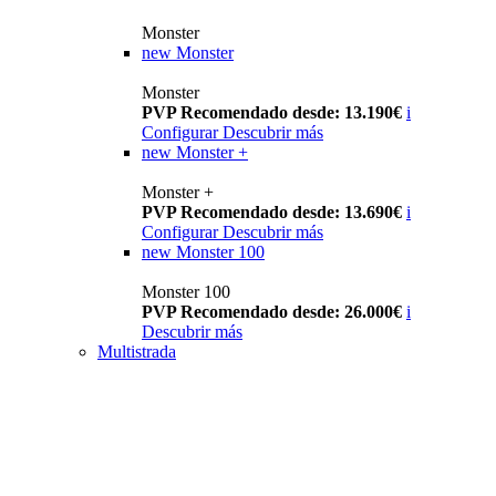
Monster
new
Monster
Monster
PVP Recomendado desde: 13.190€
i
Configurar
Descubrir más
new
Monster +
Monster +
PVP Recomendado desde: 13.690€
i
Configurar
Descubrir más
new
Monster 100
Monster 100
PVP Recomendado desde: 26.000€
i
Descubrir más
Multistrada