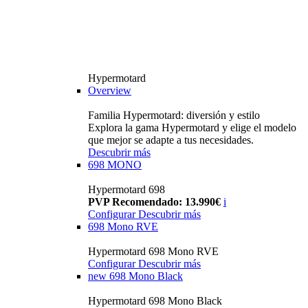
Hypermotard
Overview
Familia Hypermotard: diversión y estilo
Explora la gama Hypermotard y elige el modelo
que mejor se adapte a tus necesidades.
Descubrir más
698 MONO
Hypermotard 698
PVP Recomendado: 13.990€
i
Configurar
Descubrir más
698 Mono RVE
Hypermotard 698 Mono RVE
Configurar
Descubrir más
new
698 Mono Black
Hypermotard 698 Mono Black