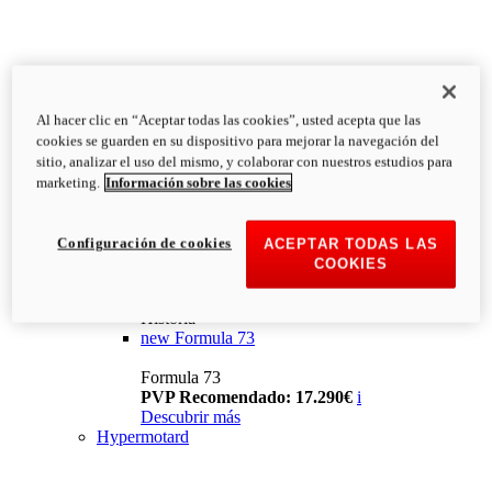
Al hacer clic en “Aceptar todas las cookies”, usted acepta que las
cookies se guarden en su dispositivo para mejorar la navegación del
sitio, analizar el uso del mismo, y colaborar con nuestros estudios para
marketing.
Información sobre las cookies
Configuración de cookies
ACEPTAR TODAS LAS
COOKIES
Historia
new
Formula 73
Formula 73
PVP Recomendado: 17.290€
i
Descubrir más
Hypermotard