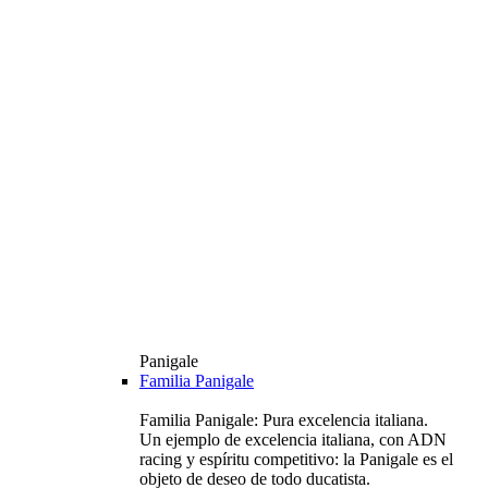
Panigale
Familia Panigale
Familia Panigale: Pura excelencia italiana.
Un ejemplo de excelencia italiana, con ADN
racing y espíritu competitivo: la Panigale es el
objeto de deseo de todo ducatista.