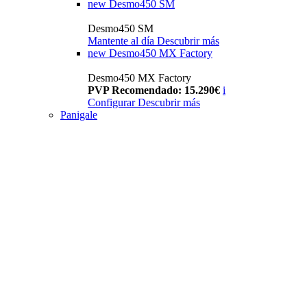
new
Desmo450 SM
Desmo450 SM
Mantente al día
Descubrir más
new
Desmo450 MX Factory
Desmo450 MX Factory
PVP Recomendado: 15.290€
i
Configurar
Descubrir más
Panigale