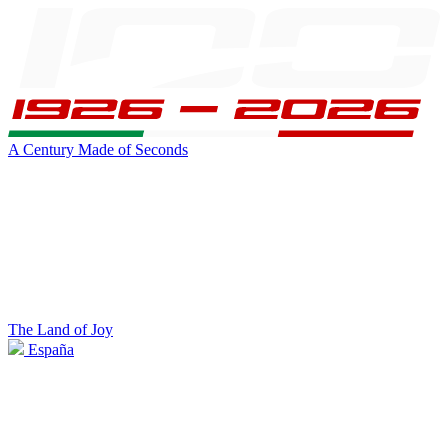
A Century Made of Seconds
The Land of Joy
España