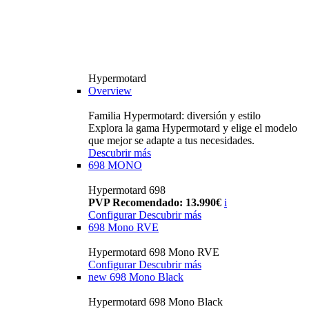
Hypermotard
Overview
Familia Hypermotard: diversión y estilo
Explora la gama Hypermotard y elige el modelo
que mejor se adapte a tus necesidades.
Descubrir más
698 MONO
Hypermotard 698
PVP Recomendado: 13.990€
i
Configurar
Descubrir más
698 Mono RVE
Hypermotard 698 Mono RVE
Configurar
Descubrir más
new
698 Mono Black
Hypermotard 698 Mono Black