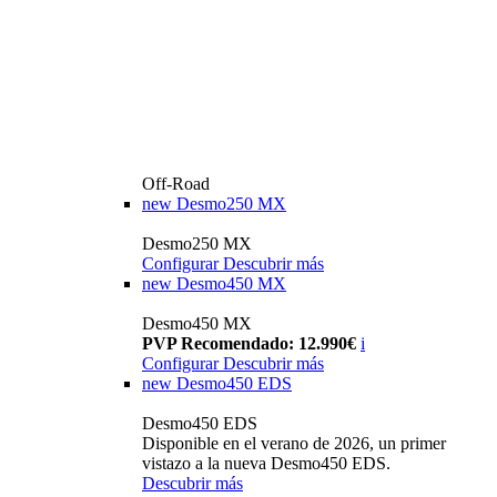
Off-Road
new
Desmo250 MX
Desmo250 MX
Configurar
Descubrir más
new
Desmo450 MX
Desmo450 MX
PVP Recomendado: 12.990€
i
Configurar
Descubrir más
new
Desmo450 EDS
Desmo450 EDS
Disponible en el verano de 2026, un primer
vistazo a la nueva Desmo450 EDS.
Descubrir más