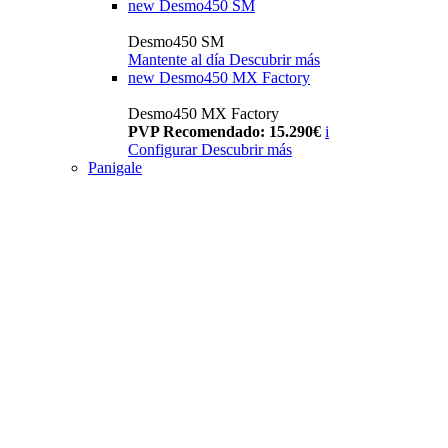
new
Desmo450 SM
Desmo450 SM
Mantente al día
Descubrir más
new
Desmo450 MX Factory
Desmo450 MX Factory
PVP Recomendado: 15.290€
i
Configurar
Descubrir más
Panigale