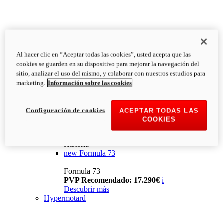
Al hacer clic en “Aceptar todas las cookies”, usted acepta que las
cookies se guarden en su dispositivo para mejorar la navegación del
sitio, analizar el uso del mismo, y colaborar con nuestros estudios para
marketing.
Información sobre las cookies
Configuración de cookies
ACEPTAR TODAS LAS
COOKIES
Historia
new
Formula 73
Formula 73
PVP Recomendado: 17.290€
i
Descubrir más
Hypermotard