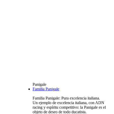
Panigale
Familia Panigale
Familia Panigale: Pura excelencia italiana.
Un ejemplo de excelencia italiana, con ADN
racing y espíritu competitivo: la Panigale es el
objeto de deseo de todo ducatista.