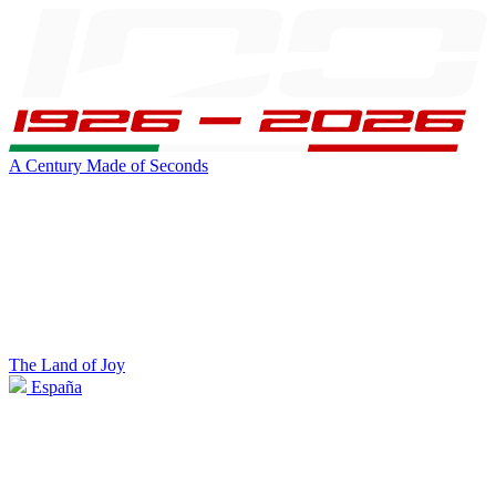
A Century Made of Seconds
The Land of Joy
España