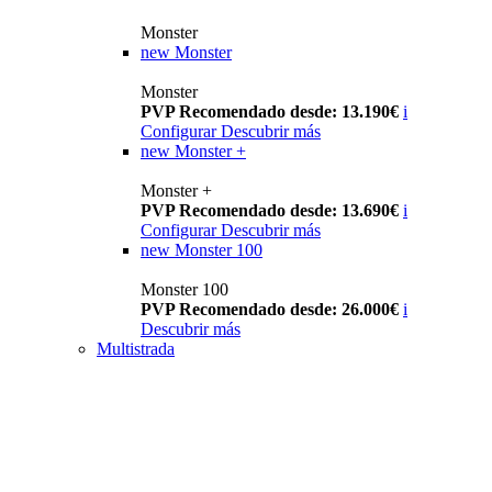
Monster
new
Monster
Monster
PVP Recomendado desde: 13.190€
i
Configurar
Descubrir más
new
Monster +
Monster +
PVP Recomendado desde: 13.690€
i
Configurar
Descubrir más
new
Monster 100
Monster 100
PVP Recomendado desde: 26.000€
i
Descubrir más
Multistrada