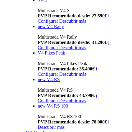
Multistrada V4 S
PVP Recomendado desde: 27.590€
i
Configurar
Descubrir más
new
V4 Rally
Multistrada V4 Rally
PVP Recomendado desde: 31.290€
i
Configurar
Descubrir más
V4 Pikes Peak
Multistrada V4 Pikes Peak
PVP Recomendado: 35.490€
i
Configurar
Descubrir más
new
V4 RS
Multistrada V4 RS
PVP Recomendado: 43.790€
i
Configurar
Descubrir más
new
V4 RS 100
Multistrada V4 RS 100
PVP Recomendado desde: 78.000€
i
Descubrir más