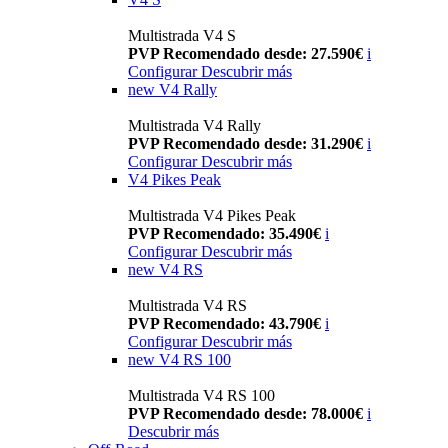
Multistrada V4 S
PVP Recomendado desde: 27.590€
i
Configurar
Descubrir más
new
V4 Rally
Multistrada V4 Rally
PVP Recomendado desde: 31.290€
i
Configurar
Descubrir más
V4 Pikes Peak
Multistrada V4 Pikes Peak
PVP Recomendado: 35.490€
i
Configurar
Descubrir más
new
V4 RS
Multistrada V4 RS
PVP Recomendado: 43.790€
i
Configurar
Descubrir más
new
V4 RS 100
Multistrada V4 RS 100
PVP Recomendado desde: 78.000€
i
Descubrir más