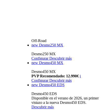
Off-Road
new
Desmo250 MX
Desmo250 MX
Configurar
Descubrir más
new
Desmo450 MX
Desmo450 MX
PVP Recomendado: 12.990€
i
Configurar
Descubrir más
new
Desmo450 EDS
Desmo450 EDS
Disponible en el verano de 2026, un primer
vistazo a la nueva Desmo450 EDS.
Descubrir más