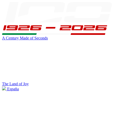
A Century Made of Seconds
The Land of Joy
España