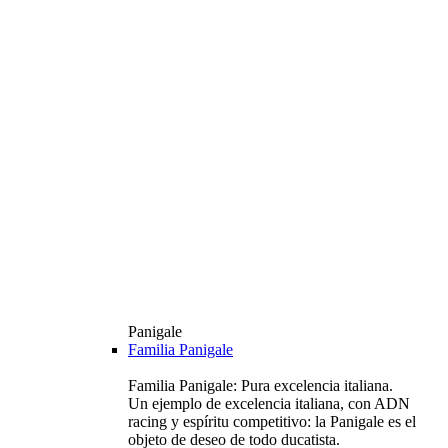
Panigale
Familia Panigale
Familia Panigale: Pura excelencia italiana.
Un ejemplo de excelencia italiana, con ADN
racing y espíritu competitivo: la Panigale es el
objeto de deseo de todo ducatista.