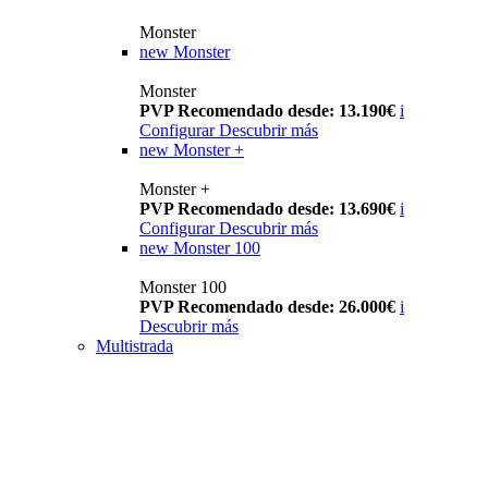
Monster
new
Monster
Monster
PVP Recomendado desde: 13.190€
i
Configurar
Descubrir más
new
Monster +
Monster +
PVP Recomendado desde: 13.690€
i
Configurar
Descubrir más
new
Monster 100
Monster 100
PVP Recomendado desde: 26.000€
i
Descubrir más
Multistrada