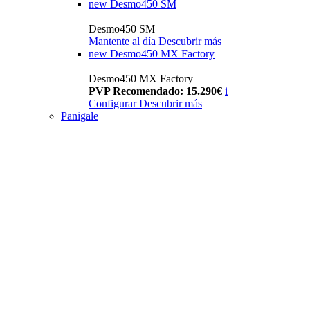
new
Desmo450 SM
Desmo450 SM
Mantente al día
Descubrir más
new
Desmo450 MX Factory
Desmo450 MX Factory
PVP Recomendado: 15.290€
i
Configurar
Descubrir más
Panigale