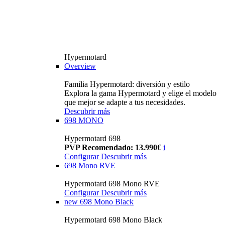
Hypermotard
Overview
Familia Hypermotard: diversión y estilo
Explora la gama Hypermotard y elige el modelo
que mejor se adapte a tus necesidades.
Descubrir más
698 MONO
Hypermotard 698
PVP Recomendado: 13.990€
i
Configurar
Descubrir más
698 Mono RVE
Hypermotard 698 Mono RVE
Configurar
Descubrir más
new
698 Mono Black
Hypermotard 698 Mono Black