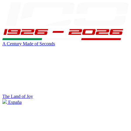
A Century Made of Seconds
The Land of Joy
España