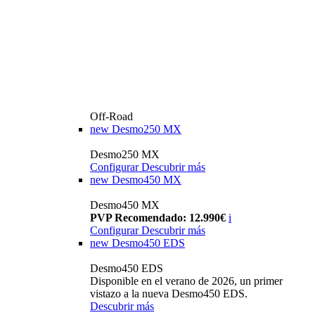
Off-Road
new
Desmo250 MX
Desmo250 MX
Configurar
Descubrir más
new
Desmo450 MX
Desmo450 MX
PVP Recomendado: 12.990€
i
Configurar
Descubrir más
new
Desmo450 EDS
Desmo450 EDS
Disponible en el verano de 2026, un primer
vistazo a la nueva Desmo450 EDS.
Descubrir más