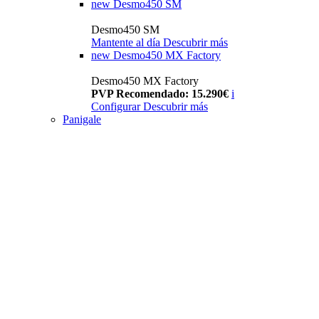
new
Desmo450 SM
Desmo450 SM
Mantente al día
Descubrir más
new
Desmo450 MX Factory
Desmo450 MX Factory
PVP Recomendado: 15.290€
i
Configurar
Descubrir más
Panigale