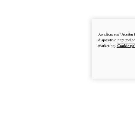
Ao clicar em “Aceitar
dispositivo para melho
marketing.
Cookie po