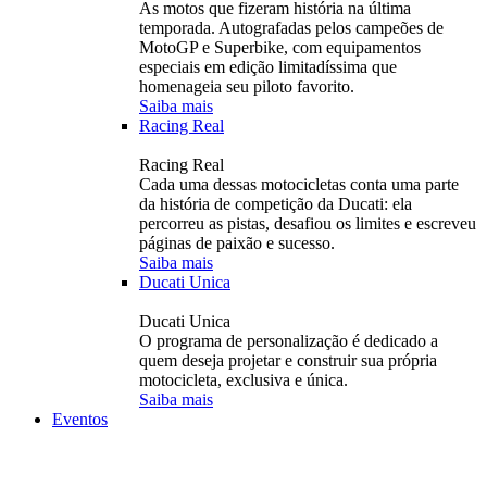
As motos que fizeram história na última
temporada. Autografadas pelos campeões de
MotoGP e Superbike, com equipamentos
especiais em edição limitadíssima que
homenageia seu piloto favorito.
Saiba mais
Racing Real
Racing Real
Cada uma dessas motocicletas conta uma parte
da história de competição da Ducati: ela
percorreu as pistas, desafiou os limites e escreveu
páginas de paixão e sucesso.
Saiba mais
Ducati Unica
Ducati Unica
O programa de personalização é dedicado a
quem deseja projetar e construir sua própria
motocicleta, exclusiva e única.
Saiba mais
Eventos