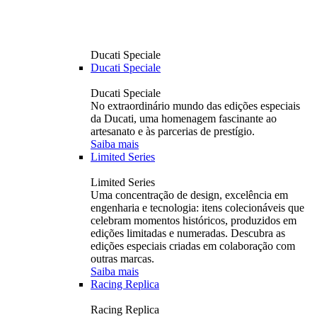
Ducati Speciale
Ducati Speciale
Ducati Speciale
No extraordinário mundo das edições especiais
da Ducati, uma homenagem fascinante ao
artesanato e às parcerias de prestígio.
Saiba mais
Limited Series
Limited Series
Uma concentração de design, excelência em
engenharia e tecnologia: itens colecionáveis ​​que
celebram momentos históricos, produzidos em
edições limitadas e numeradas. Descubra as
edições especiais criadas em colaboração com
outras marcas.
Saiba mais
Racing Replica
Racing Replica