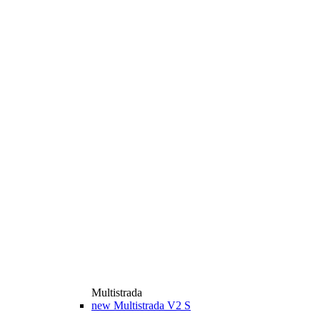
Multistrada
new
Multistrada V2 S