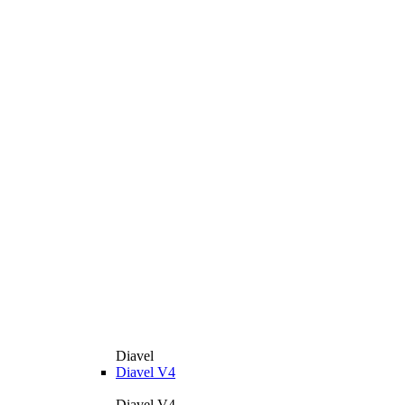
Diavel
Diavel V4
Diavel V4