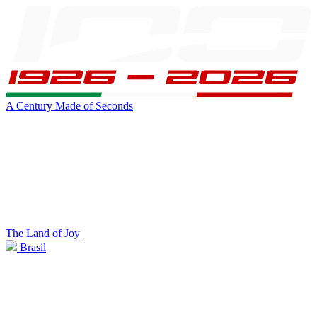
A Century Made of Seconds
The Land of Joy
Brasil