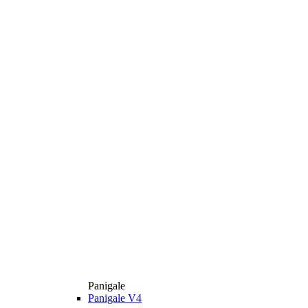
Panigale
Panigale V4