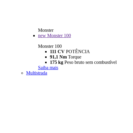
Monster
new
Monster 100
Monster 100
111 CV
POTÊNCIA
91,1 Nm
Torque
175 kg
Peso bruto sem combustível
Saiba mais
Multistrada