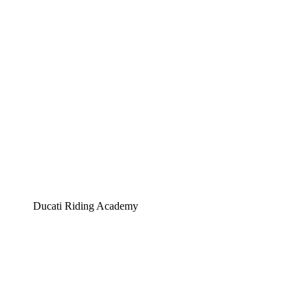
Ducati Riding Academy