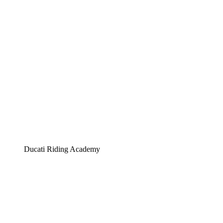
Ducati Riding Academy