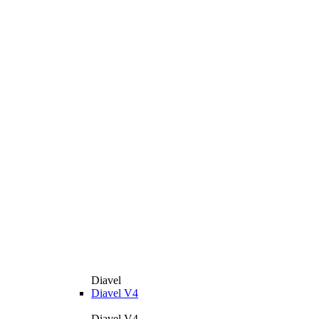
Diavel
Diavel V4
Diavel V4