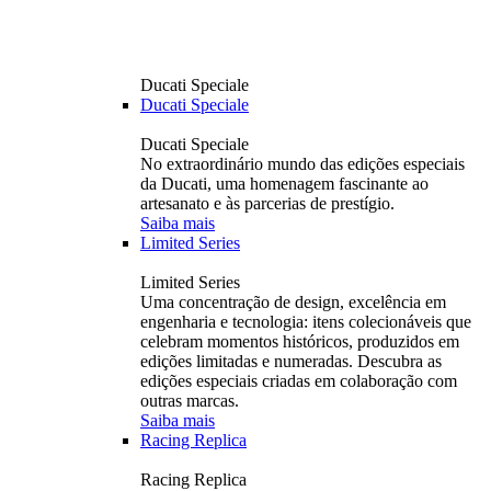
Ducati Speciale
Ducati Speciale
Ducati Speciale
No extraordinário mundo das edições especiais
da Ducati, uma homenagem fascinante ao
artesanato e às parcerias de prestígio.
Saiba mais
Limited Series
Limited Series
Uma concentração de design, excelência em
engenharia e tecnologia: itens colecionáveis ​​que
celebram momentos históricos, produzidos em
edições limitadas e numeradas. Descubra as
edições especiais criadas em colaboração com
outras marcas.
Saiba mais
Racing Replica
Racing Replica