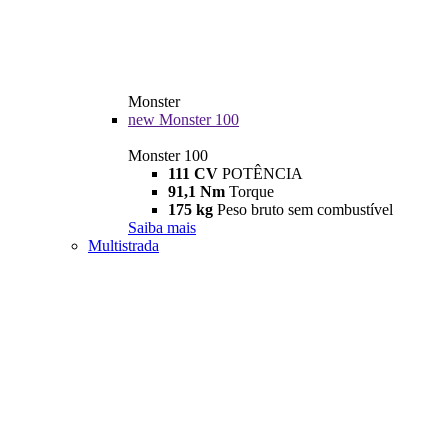
Monster
new
Monster 100
Monster 100
111 CV
POTÊNCIA
91,1 Nm
Torque
175 kg
Peso bruto sem combustível
Saiba mais
Multistrada