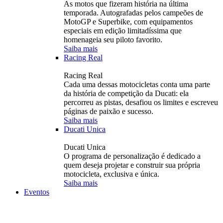
As motos que fizeram história na última
temporada. Autografadas pelos campeões de
MotoGP e Superbike, com equipamentos
especiais em edição limitadíssima que
homenageia seu piloto favorito.
Saiba mais
Racing Real
Racing Real
Cada uma dessas motocicletas conta uma parte
da história de competição da Ducati: ela
percorreu as pistas, desafiou os limites e escreveu
páginas de paixão e sucesso.
Saiba mais
Ducati Unica
Ducati Unica
O programa de personalização é dedicado a
quem deseja projetar e construir sua própria
motocicleta, exclusiva e única.
Saiba mais
Eventos