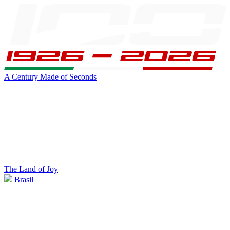
A Century Made of Seconds
The Land of Joy
Brasil