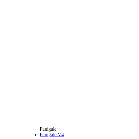
Panigale
Panigale V4