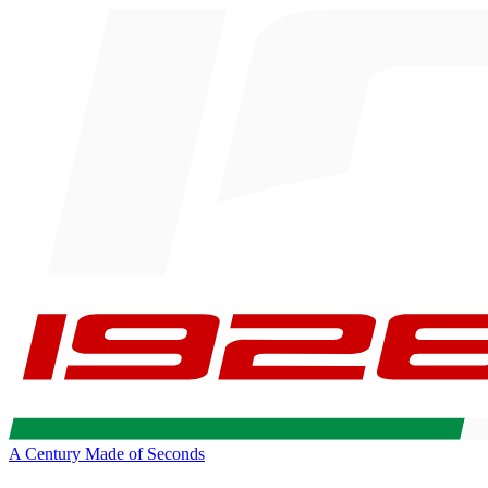
A Century Made of Seconds