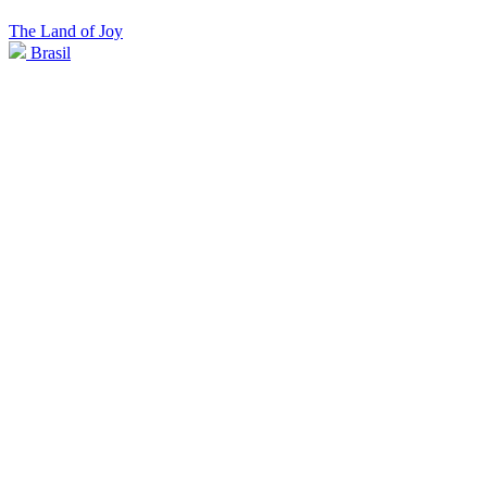
The Land of Joy
Brasil